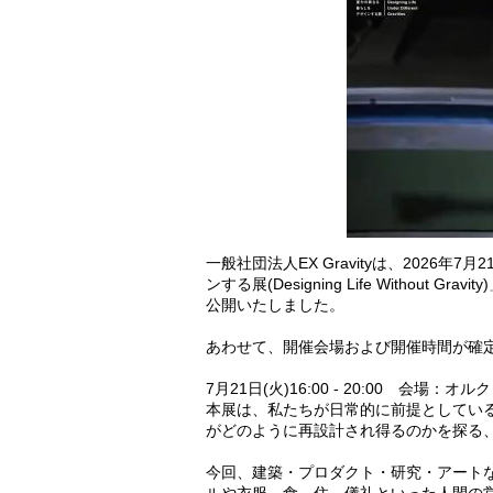
一般社団法人EX Gravityは、2026
ンする展(Designing Life Withou
公開いたしました。
あわせて、開催会場および開催時間が確
7月21日(火)16:00 - 20:00 会場：オ
本展は、私たちが日常的に前提としてい
がどのように再設計され得るのかを探る
今回、建築・プロダクト・研究・アート