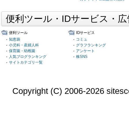
便利ツール・IDサービス・
便利ツール
IDサービス
知恵袋
コミュ
小児科・産婦人科
グラフランキング
保育園・幼稚園
アンケート
人気ブログランキング
株SNS
サイトカテゴリ一覧
Copyright (C) 2006-2026 sitesco