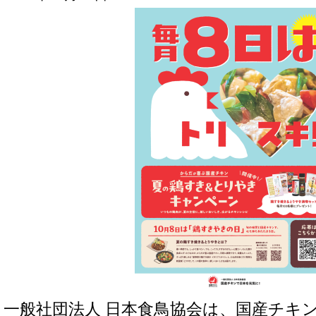
一般社団法人 日本食鳥協会は、国産チキ