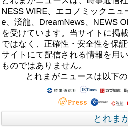
とれまがニュースは、時事通信社、カブ知恵
NESS WIRE、エコノミックニュース
e、済龍、DreamNews、NEWS O
を受けています。当サイトに掲
ではなく、正確性・安全性を保証
サイトにて配信される情報を用
ものではありません。
とれまがニュースは以下の
とれま