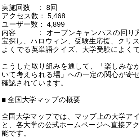
実施回数 ： 8回
アクセス数： 5,468
ユーザー数： 4,899
内容 ： オープンキャンパスの回り
宝探し、ハロウィン、受験生応援、クリ
よくでる英単語クイズ、大学受験によく
こうした取り組みを通して、「楽しみな
いて考えられる場」への一定の関心が寄
確認されています。
■ 全国大学マップの概要
全国大学マップでは、マップ上の大学ア
と、各大学の公式ホームページへ直接ア
能です。