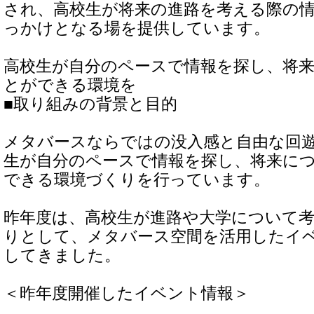
され、高校生が将来の進路を考える際の
っかけとなる場を提供しています。
高校生が自分のペースで情報を探し、将
とができる環境を
■取り組みの背景と目的
メタバースならではの没入感と自由な回
生が自分のペースで情報を探し、将来に
できる環境づくりを行っています。
昨年度は、高校生が進路や大学について
りとして、メタバース空間を活用したイ
してきました。
＜昨年度開催したイベント情報＞