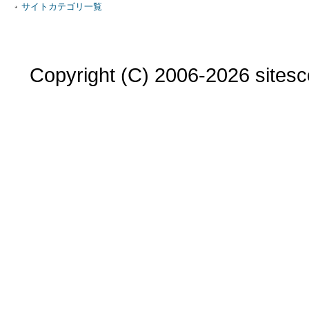
サイトカテゴリ一覧
Copyright (C) 2006-2026 sitesco