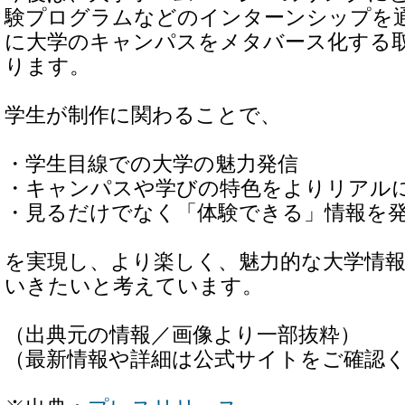
験プログラムなどのインターンシップを
に大学のキャンパスをメタバース化する
ります。
学生が制作に関わることで、
・学生目線での大学の魅力発信
・キャンパスや学びの特色をよりリアル
・見るだけでなく「体験できる」情報を
を実現し、より楽しく、魅力的な大学情
いきたいと考えています。
（出典元の情報／画像より一部抜粋）
（最新情報や詳細は公式サイトをご確認