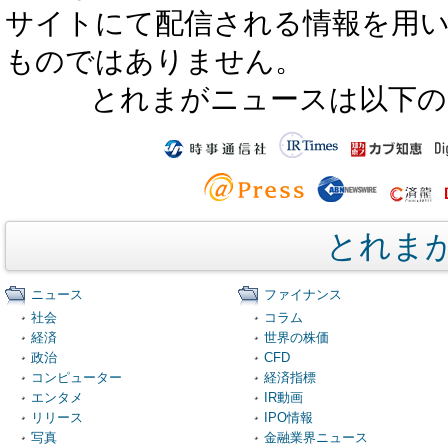
サイトにて配信される情報を用
ものではありません。
とれまがニュースは以下の
とれま
ニュース
ファイナンス
社会
コラム
経済
世界の株価
政治
CFD
コンピューター
経済指標
エンタメ
IR動画
リリース
IPO情報
写真
金融業界ニュース