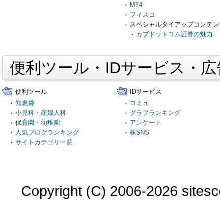
MT4
フィスコ
スペシャルタイアップコンテン
カブドットコム証券の魅力
便利ツール・IDサービス・
便利ツール
IDサービス
知恵袋
コミュ
小児科・産婦人科
グラフランキング
保育園・幼稚園
アンケート
人気ブログランキング
株SNS
サイトカテゴリ一覧
Copyright (C) 2006-2026 sitesco