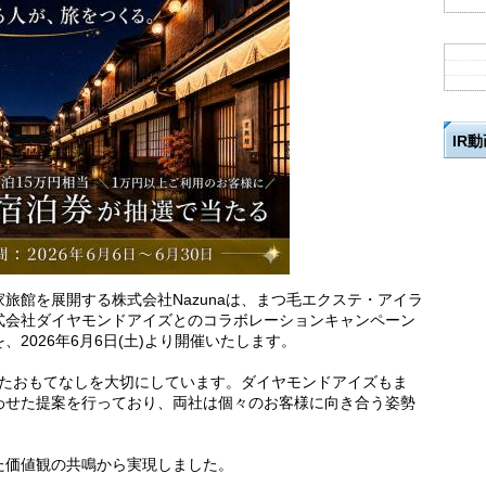
IR
旅館を展開する株式会社Nazunaは、まつ毛エクステ・アイラ
式会社ダイヤモンドアイズとのコラボレーションキャンペーン
2026年6月6日(土)より開催いたします。
添ったおもてなしを大切にしています。ダイヤモンドアイズもま
わせた提案を行っており、両社は個々のお客様に向き合う姿勢
た価値観の共鳴から実現しました。