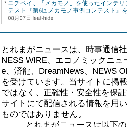
ニチベイ、「メカモノ」を使ったインテリ
テスト『第6回メカモノ事例コンテスト』を8
08月07日 leaf-hide
とれまがニュースは、時事通信社、カブ知恵
NESS WIRE、エコノミックニュース
e、済龍、DreamNews、NEWS O
を受けています。当サイトに掲
ではなく、正確性・安全性を保証
サイトにて配信される情報を用
ものではありません。
とれまがニュースは以下の