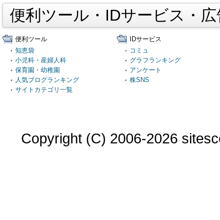
便利ツール・IDサービス・
便利ツール
IDサービス
知恵袋
コミュ
小児科・産婦人科
グラフランキング
保育園・幼稚園
アンケート
人気ブログランキング
株SNS
サイトカテゴリ一覧
Copyright (C) 2006-2026 sitesco