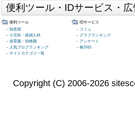
便利ツール・IDサービス・
便利ツール
IDサービス
知恵袋
コミュ
小児科・産婦人科
グラフランキング
保育園・幼稚園
アンケート
人気ブログランキング
株SNS
サイトカテゴリ一覧
Copyright (C) 2006-2026 sitesco