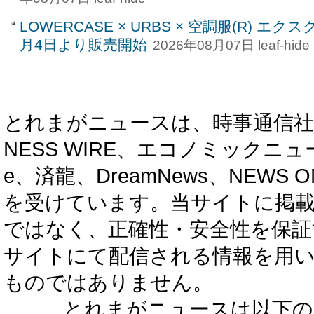
LOWERCASE × URBS × 空調服(R) 
月4日より販売開始
2026年08月07日 leaf-hide
とれまがニュースは、時事通信社、カブ知恵
NESS WIRE、エコノミックニュース
e、済龍、DreamNews、NEWS O
を受けています。当サイトに掲
ではなく、正確性・安全性を保証
サイトにて配信される情報を用
ものではありません。
とれまがニュースは以下の