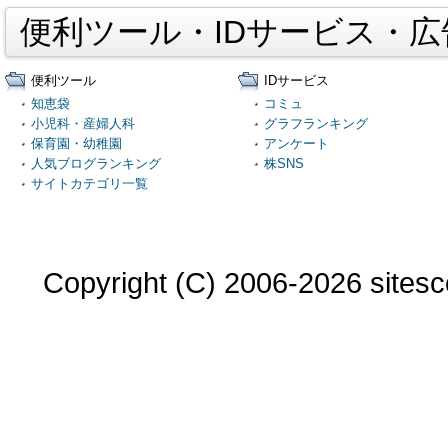
便利ツール・IDサービス・
便利ツール
IDサービス
知恵袋
コミュ
小児科・産婦人科
グラフランキング
保育園・幼稚園
アンケート
人気ブログランキング
株SNS
サイトカテゴリ一覧
Copyright (C) 2006-2026 sitesco