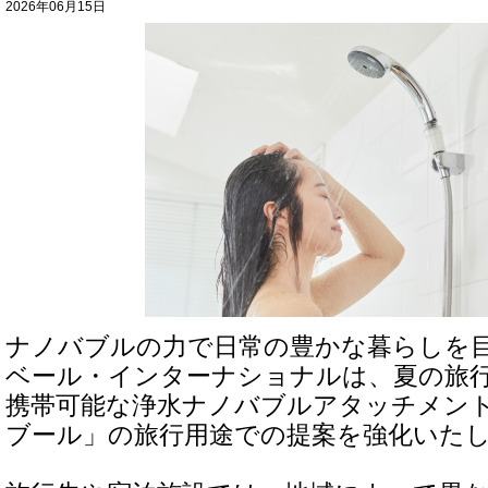
2026年06月15日
ナノバブルの力で日常の豊かな暮らしを
ベール・インターナショナルは、夏の旅
携帯可能な浄水ナノバブルアタッチメン
ブール」の旅行用途での提案を強化いた