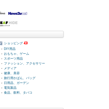
ショッピング
DIY用品
おもちゃ、ゲーム
スポーツ用品
ファッション、アクセサリー
メディア
健康、美容
旅行用かばん、バッグ
日用品、ガーデン
電気製品
食品、飲料、タバコ