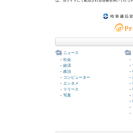
は、当サイトにて配信される情報を用いて行う
ニュース
社会
経済
政治
コンピューター
エンタメ
リリース
写真