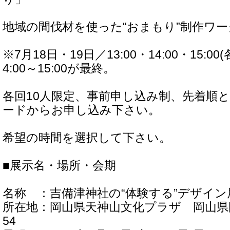
地域の間伐材を使った“おまもり”制作ワ
※7月18日・19日／13:00・14:00・15:0
4:00～15:00が最終。
各回10人限定、事前申し込み制、先着順
ードからお申し込み下さい。
希望の時間を選択して下さい。
■展示名・場所・会期
名称 ：吉備津神社の“体験する”デザイン
所在地：岡山県天神山文化プラザ 岡山県
54