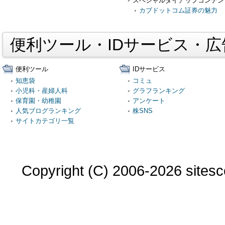
スペシャルタイアップコンテン
カブドットコム証券の魅力
便利ツール・IDサービス・
便利ツール
IDサービス
知恵袋
コミュ
小児科・産婦人科
グラフランキング
保育園・幼稚園
アンケート
人気ブログランキング
株SNS
サイトカテゴリ一覧
Copyright (C) 2006-2026 sitesco