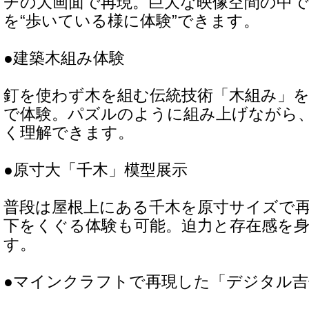
チの大画面で再現。巨大な映像空間の中で
を“歩いている様に体験”できます。
●建築木組み体験
釘を使わず木を組む伝統技術「木組み」
で体験。パズルのように組み上げながら
く理解できます。
●原寸大「千木」模型展示
普段は屋根上にある千木を原寸サイズで
下をくぐる体験も可能。迫力と存在感を
す。
●マインクラフトで再現した「デジタル吉