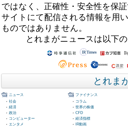
ではなく、正確性・安全性を保証
サイトにて配信される情報を用
ものではありません。
とれまがニュースは以下の
とれま
ニュース
ファイナンス
社会
コラム
経済
世界の株価
政治
CFD
コンピューター
経済指標
エンタメ
IR動画