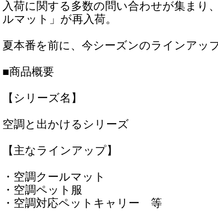
入荷に関する多数の問い合わせが集まり
ルマット」が再入荷。
夏本番を前に、今シーズンのラインアッ
■商品概要
【シリーズ名】
空調と出かけるシリーズ
【主なラインアップ】
・空調クールマット
・空調ペット服
・空調対応ペットキャリー 等