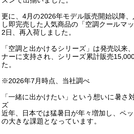
ズンで出揃いました。
更に、4月の2026年モデル販売開始以降
し即完売した人気商品の「空調クールマット
2日、再入荷しました。
「空調と出かけるシリーズ」は発売以来
ナーに支持され、シリーズ累計販売15,0
た。
※2026年7月時点、当社調べ
「一緒に出かけたい」という想いに暑さ
ズ
近年、日本では猛暑日が年々増加し、ペ
の大きな課題となっています。