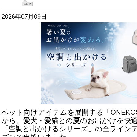
2026年07月09日
ペット向けアイテムを展開する「ONEKOSAM
から、愛犬・愛猫との夏のお出かけを快
「空調と出かけるシリーズ」の全ラインア