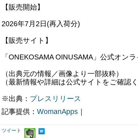
【販売開始】
2026年7月2日(再入荷分)
【販売サイト】
「ONEKOSAMA OINUSAMA」公式オ
（出典元の情報／画像より一部抜粋）
（最新情報や詳細は公式サイトをご確認
※出典：
プレスリリース
記事提供：
WomanApps
｜
ツイート