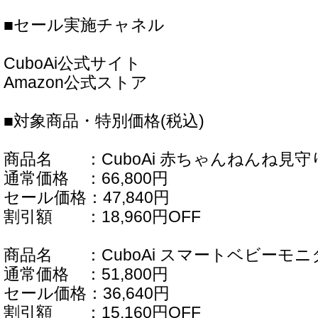
■セール実施チャネル
CuboAi公式サイト
Amazon公式ストア
■対象商品・特別価格(税込)
商品名 ：CuboAi 赤ちゃんねんね見
通常価格 ：66,800円
セール価格：47,840円
割引額 ：18,960円OFF
商品名 ：CuboAi スマートベビーモニタ
通常価格 ：51,800円
セール価格：36,640円
割引額 ：15,160円OFF