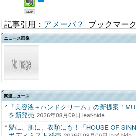
記事引用：
アメーバ？
ブックマー
ニュース画像
関連ニュース
「美容液＋ハンドクリーム」の新提案！MU
を新発売
2026年08月09日 leaf-hide
髪に、肌に、衣類にも！「HOUSE OF SINN
ボディミスト発売
2026年08月09日 leaf-hide