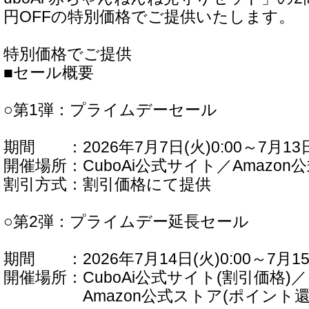
円OFFの特別価格でご提供いたします。
特別価格でご提供
■セール概要
○第1弾：プライムデーセール
期間 ：2026年7月7日(火)0:00～7月13日(
開催場所：CuboAi公式サイト／Amazon
割引方式：割引価格にて提供
○第2弾：プライムデー延長セール
期間 ：2026年7月14日(火)0:00～7月15日
開催場所：CuboAi公式サイト(割引価格)／
Amazon公式ストア(ポイント還