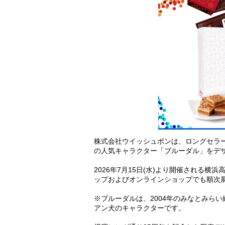
株式会社ウイッシュボンは、ロングセラ
の人気キャラクター「ブルーダル」をデ
2026年7月15日(水)より開催される
ップおよびオンラインショップでも順次
※ブルーダルは、2004年のみなとみら
アン犬のキャラクターです。