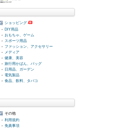
ショッピング
DIY用品
おもちゃ、ゲーム
スポーツ用品
ファッション、アクセサリー
メディア
健康、美容
旅行用かばん、バッグ
日用品、ガーデン
電気製品
食品、飲料、タバコ
その他
利用規約
免責事項