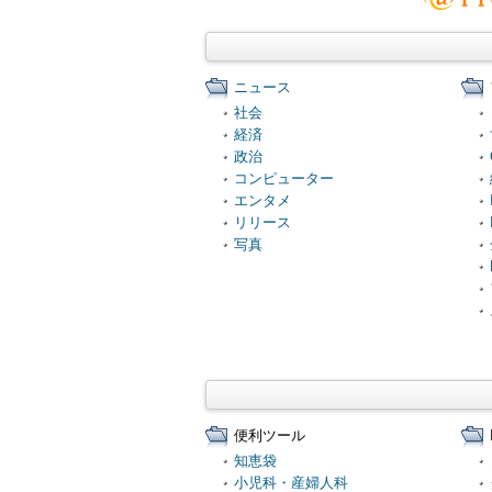
ニュース
社会
経済
政治
コンピューター
エンタメ
リリース
写真
便利ツール
知恵袋
小児科・産婦人科