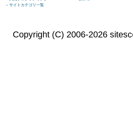
サイトカテゴリ一覧
Copyright (C) 2006-2026 sitesco