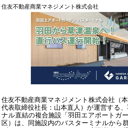
住友不動産商業マネジメント株式会社
住友不動産商業マネジメント株式会社（本
代表取締役社長：山本直人）が運営する、
ナル直結の複合施設「羽田エアポートガ
区）は、同施設内のバスターミナルから