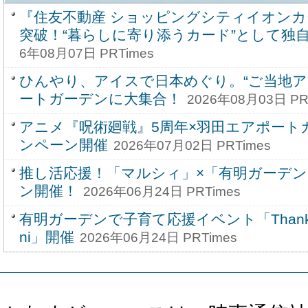
『住友不動産 ショッピングシティイオンカ
突破！“暮らしに寄り添うカード”として独
6年08月07日 PRTimes
ひんやり、アイスで日本めぐり。“ご当地ア
ートガーデンに大集合！
2026年08月03日 PR
アニメ『呪術廻戦』5周年×羽田エアポート
ンペーン開催
2026年07月02日 PRTimes
推し活応援！「マルシィ」×「有明ガーデ
ン開催！
2026年06月24日 PRTimes
有明ガーデンで子育て応援イベント「Than
ni」開催
2026年06月24日 PRTimes