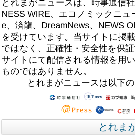
とれまがニュースは、時事通信社、カブ知恵
NESS WIRE、エコノミックニュース
e、済龍、DreamNews、NEWS O
を受けています。当サイトに掲
ではなく、正確性・安全性を保証
サイトにて配信される情報を用
ものではありません。
とれまがニュースは以下の
とれま