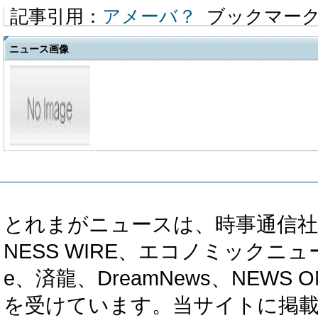
記事引用：
アメーバ？
ブックマー
ニュース画像
とれまがニュースは、時事通信社、カブ知恵
NESS WIRE、エコノミックニュース
e、済龍、DreamNews、NEWS O
を受けています。当サイトに掲