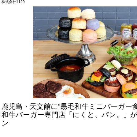
株式会社1129
鹿児島・天文館に“黒毛和牛ミニバーガー
和牛バーガー専門店「にくと、パン。」が
ン