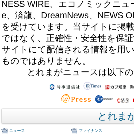
NESS WIRE、エコノミックニュース
e、済龍、DreamNews、NEWS O
を受けています。当サイトに掲
ではなく、正確性・安全性を保証
サイトにて配信される情報を用
ものではありません。
とれまがニュースは以下の
とれま
ニュース
ファイナンス