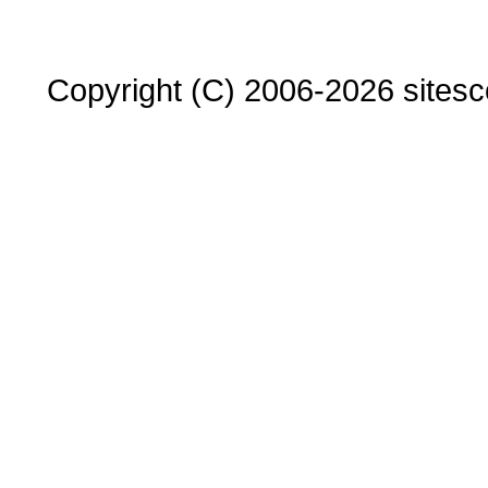
Copyright (C) 2006-2026 sitesco