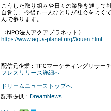
こうした取り組みや日々の業務を通して
自覚し、今後も一人ひとりが社会をよく
んで参ります。
〈NPO法人アクアプラネット〉
https://www.aqua-planet.org/3ouen.html
配信元企業：TPCマーケティングリサー
プレスリリース詳細へ
ドリームニューストップへ
記事提供：
DreamNews