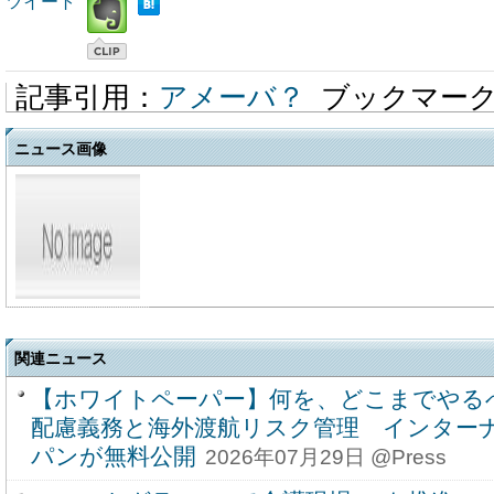
ツイート
記事引用：
アメーバ？
ブックマー
ニュース画像
関連ニュース
【ホワイトペーパー】何を、どこまでやる
配慮義務と海外渡航リスク管理 インターナ
パンが無料公開
2026年07月29日 @Press