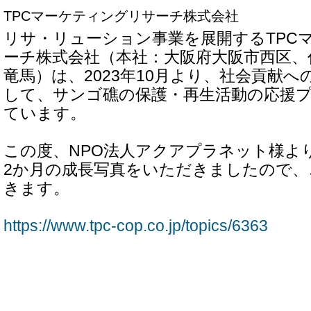
TPCマーケティングリサーチ株式会社
リサ・リューション事業を展開するTPC
ーチ株式会社（本社：大阪府大阪市西区、
竜馬）は、2023年10月より、社会貢献
して、サンゴ礁の保護・再生活動の応援
ています。
この度、NPO法人アクアプラネット様よ
2か月の成長写真をいただきましたので
きます。
https://www.tpc-cop.co.jp/topics/6363