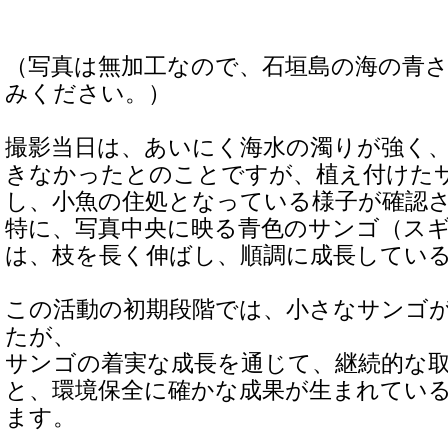
（写真は無加工なので、石垣島の海の青
みください。）
撮影当日は、あいにく海水の濁りが強く
きなかったとのことですが、植え付けた
し、小魚の住処となっている様子が確認
特に、写真中央に映る青色のサンゴ（ス
は、枝を長く伸ばし、順調に成長してい
この活動の初期段階では、小さなサンゴ
たが、
サンゴの着実な成長を通じて、継続的な
と、環境保全に確かな成果が生まれてい
ます。