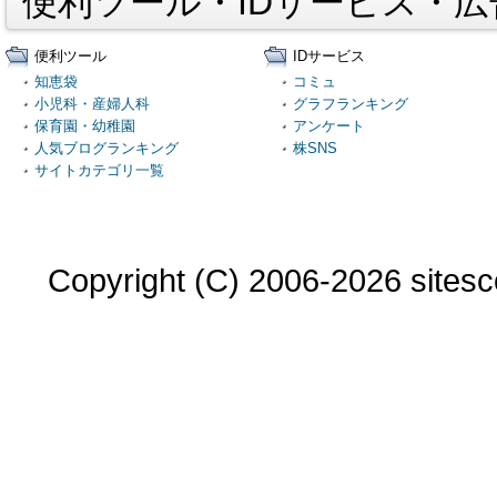
便利ツール・IDサービス・
便利ツール
IDサービス
知恵袋
コミュ
小児科・産婦人科
グラフランキング
保育園・幼稚園
アンケート
人気ブログランキング
株SNS
サイトカテゴリ一覧
Copyright (C) 2006-2026 sitesco