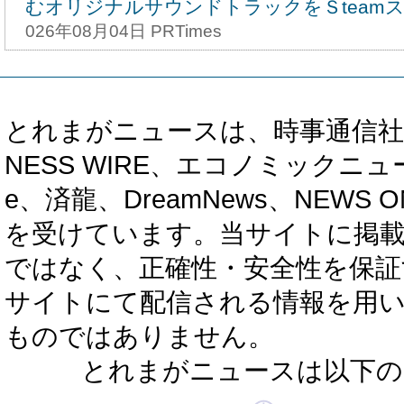
むオリジナルサウンドトラックをＳteam
026年08月04日 PRTimes
とれまがニュースは、時事通信社、カブ知恵
NESS WIRE、エコノミックニュース
e、済龍、DreamNews、NEWS O
を受けています。当サイトに掲
ではなく、正確性・安全性を保証
サイトにて配信される情報を用
ものではありません。
とれまがニュースは以下の