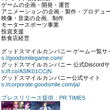
ゲームの企画・開発・運営
アニメーションの企画・製作・プロデュ
映像・音楽の企画、制作
モータースポーツ事業
投資支援
飲食店経営
グッドスマイルカンパニー ゲー
s://goodsmilegame.com/
グッドスマイルカンパニー 公式Disc
s://t.co/ASfK01CCjN
グッドスマイルカンパニー
s://corporate.goodsmile.com/ja/
プレスリリース提供：PR TIMES