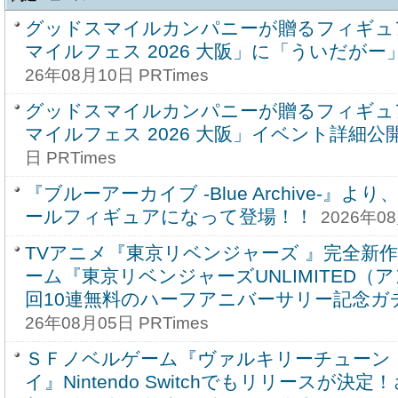
グッドスマイルカンパニーが贈るフィギュ
マイルフェス 2026 大阪」に「ういだが
26年08月10日 PRTimes
グッドスマイルカンパニーが贈るフィギュ
マイルフェス 2026 大阪」イベント詳細公
日 PRTimes
『ブルーアーカイブ -Blue Archive-』
ールフィギュアになって登場！！
2026年08
TVアニメ『東京リベンジャーズ 』完全新
ーム『東京リベンジャーズUNLIMITED（
回10連無料のハーフアニバーサリー記念ガ
26年08月05日 PRTimes
ＳＦノベルゲーム『ヴァルキリーチューン
イ』Nintendo Switchでもリリースが