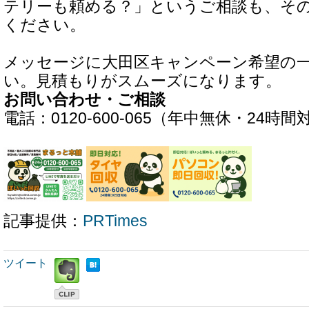
テリーも頼める？」というご相談も、その
ください。
メッセージに大田区キャンペーン希望の
い。見積もりがスムーズになります。
お問い合わせ・ご相談
電話：0120-600-065（年中無休・24時間
記事提供：
PRTimes
ツイート