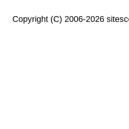
Copyright (C) 2006-2026 sitesco