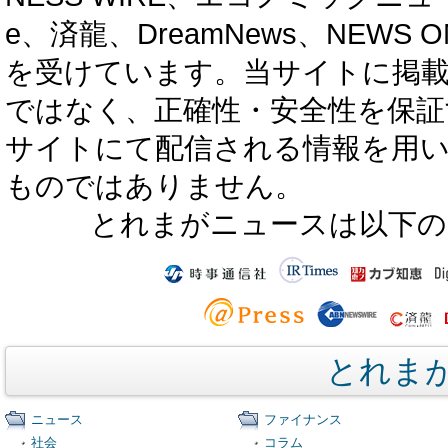
e、済龍、DreamNews、NEWS O
を受けています。当サイトに掲
ではなく、正確性・安全性を保証
サイトにて配信される情報を用
ものではありません。
とれまがニュースは以下の
とれま
ニュース
ファイナンス
社会
コラム