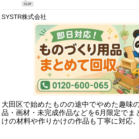
SYSTR株式会社
大田区で始めたものの途中でやめた趣味
品・画材・未完成作品などを6月限定でま
けの材料や作りかけの作品も丁寧に対応