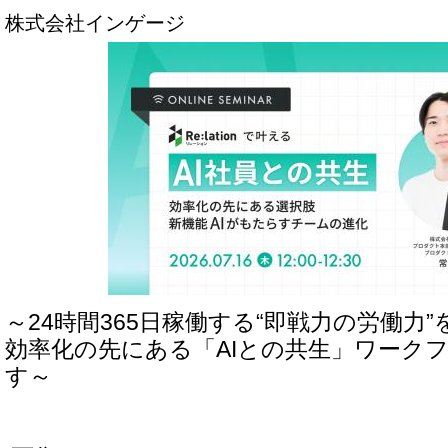
株式会社インゲージ
～24時間365日稼働する“即戦力の労働力
効率化の先にある「AIとの共生」ワーク
す～