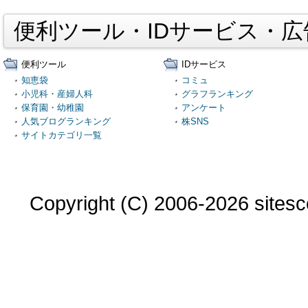
便利ツール・IDサービス・
便利ツール
IDサービス
知恵袋
コミュ
小児科・産婦人科
グラフランキング
保育園・幼稚園
アンケート
人気ブログランキング
株SNS
サイトカテゴリ一覧
Copyright (C) 2006-2026 sitesco