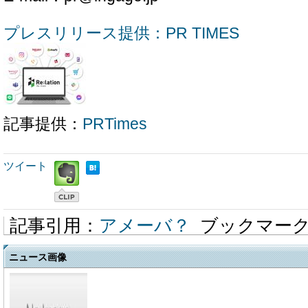
プレスリリース提供：PR TIMES
記事提供：
PRTimes
ツイート
記事引用：
アメーバ？
ブックマー
ニュース画像