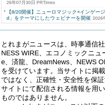
26年07月30日 PRTimes
【8/20開催】ニューロマジック×インゲージ共催「
d」をテーマにしたウェビナーを開催
2026
とれまがニュースは、時事通信社、カブ知恵
NESS WIRE、エコノミックニュース
e、済龍、DreamNews、NEWS O
を受けています。当サイトに掲
ではなく、正確性・安全性を保証
サイトにて配信される情報を用
ものではありません。