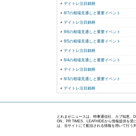
デイトレ注目銘柄
8/7の相場見通しと重要イベント
デイトレ注目銘柄
8/6の相場見通しと重要イベント
8/5の相場見通しと重要イベント
デイトレ注目銘柄
8/4の相場見通しと重要イベント
デイトレ注目銘柄
8/3の相場見通しと重要イベント
デイトレ注目銘柄
とれまがニュースは、時事通信社、カブ知恵、Digital 
ON、PR TIMES、LEAFHIDEから情
は、当サイトにて配信される情報を用いて行う