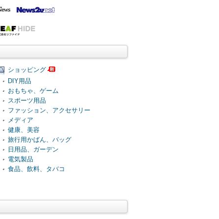
ショッピング
DIY用品
おもちゃ、ゲーム
スポーツ用品
ファッション、アクセサリー
メディア
健康、美容
旅行用かばん、バッグ
日用品、ガーデン
電気製品
食品、飲料、タバコ