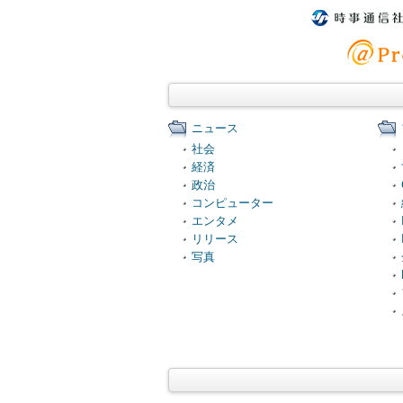
ニュース
社会
経済
政治
コンピューター
エンタメ
リリース
写真