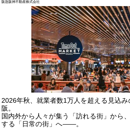
阪急阪神不動産株式会社
2026年秋、就業者数1万人を超える見込
阪。
国内外から人々が集う「訪れる街」から
する「日常の街」へ――。