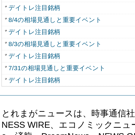
デイトレ注目銘柄
8/4の相場見通しと重要イベント
デイトレ注目銘柄
8/3の相場見通しと重要イベント
デイトレ注目銘柄
7/31の相場見通しと重要イベント
デイトレ注目銘柄
とれまがニュースは、時事通信社、カブ知恵
NESS WIRE、エコノミックニュース