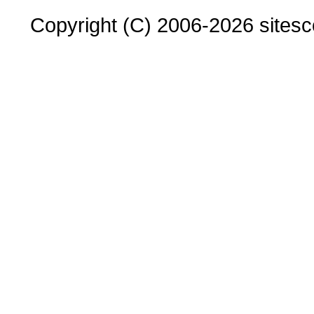
Copyright (C) 2006-2026 sitesco