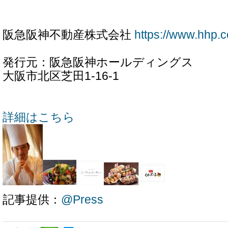
阪急阪神不動産株式会社
https://www.hhp.co
発行元：阪急阪神ホールディングス
大阪市北区芝田1-16-1
詳細はこちら
記事提供：
@Press