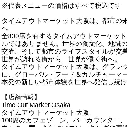
※代表メニューの価格はすべて税込です
タイムアウトマーケット大阪は、都市の
へ
全800席を有するタイムアウトマーケッ
ルではありません。世界の食文化、地域
交流、そして都市のライフスタイルが交
世界が訪れる街から、世界が働く街へ。
タイムアウトマーケット大阪は、グラン
に、グローバル・フード＆カルチャーマ
本発の新しい都市体験を世界へ発信し続
【店舗情報】
Time Out Market Osaka
タイムアウトマーケット大阪
100席のカフェゾーン、バーカウンター