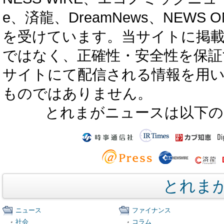
e、済龍、DreamNews、NEWS O
を受けています。当サイトに掲
ではなく、正確性・安全性を保証
サイトにて配信される情報を用
ものではありません。
とれまがニュースは以下の
とれま
ニュース
ファイナンス
社会
コラム