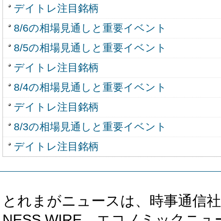
デイトレ注目銘柄
8/6の相場見通しと重要イベント
8/5の相場見通しと重要イベント
デイトレ注目銘柄
8/4の相場見通しと重要イベント
デイトレ注目銘柄
8/3の相場見通しと重要イベント
デイトレ注目銘柄
とれまがニュースは、時事通信社、カブ知恵
NESS WIRE、エコノミックニュース