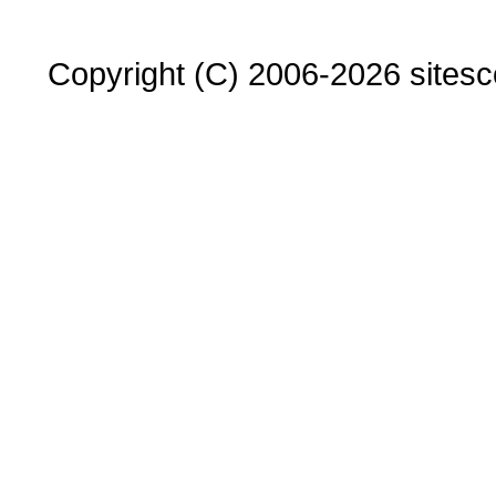
Copyright (C) 2006-2026 sitesco