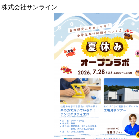
株式会社サンライン