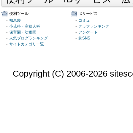
便利ツール
IDサービス
知恵袋
コミュ
小児科・産婦人科
グラフランキング
保育園・幼稚園
アンケート
人気ブログランキング
株SNS
サイトカテゴリ一覧
Copyright (C) 2006-2026 sitesco