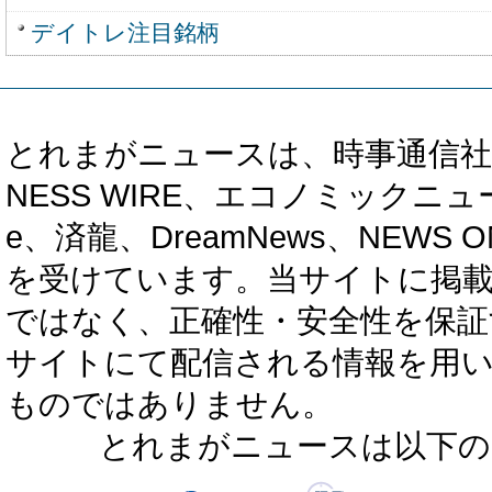
デイトレ注目銘柄
とれまがニュースは、時事通信社、カブ知恵
NESS WIRE、エコノミックニュース
e、済龍、DreamNews、NEWS O
を受けています。当サイトに掲
ではなく、正確性・安全性を保証
サイトにて配信される情報を用
ものではありません。
とれまがニュースは以下の