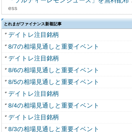
「ソルティーレモンジュース」を無料配布
ess
とれまがファイナンス新着記事
デイトレ注目銘柄
8/7の相場見通しと重要イベント
デイトレ注目銘柄
8/6の相場見通しと重要イベント
8/5の相場見通しと重要イベント
デイトレ注目銘柄
8/4の相場見通しと重要イベント
デイトレ注目銘柄
8/3の相場見通しと重要イベント