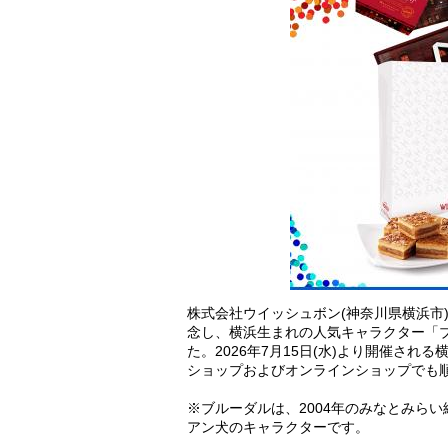
株式会社ウイッシュボン(神奈川県横浜市
念し、横浜生まれの人気キャラクター「
た。2026年7月15日(水)より開催さ
ショップおよびオンラインショップでも
※ブルーダルは、2004年のみなとみら
アン犬のキャラクターです。