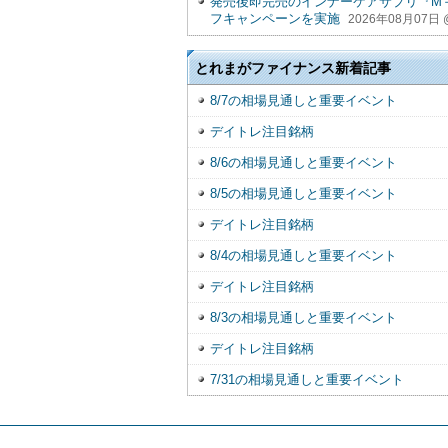
発売後即完売のインナーケアサプリ『M＋
フキャンペーンを実施
2026年08月07日 @
とれまがファイナンス新着記事
8/7の相場見通しと重要イベント
デイトレ注目銘柄
8/6の相場見通しと重要イベント
8/5の相場見通しと重要イベント
デイトレ注目銘柄
8/4の相場見通しと重要イベント
デイトレ注目銘柄
8/3の相場見通しと重要イベント
デイトレ注目銘柄
7/31の相場見通しと重要イベント