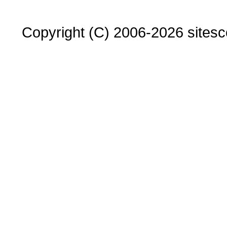
Copyright (C) 2006-2026 sitesco