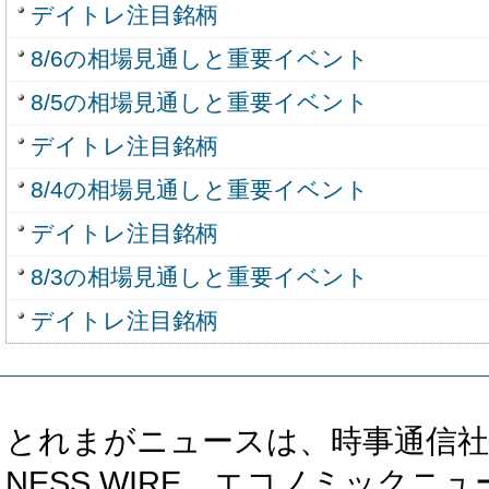
デイトレ注目銘柄
8/6の相場見通しと重要イベント
8/5の相場見通しと重要イベント
デイトレ注目銘柄
8/4の相場見通しと重要イベント
デイトレ注目銘柄
8/3の相場見通しと重要イベント
デイトレ注目銘柄
とれまがニュースは、時事通信社、カブ知恵
NESS WIRE、エコノミックニュース