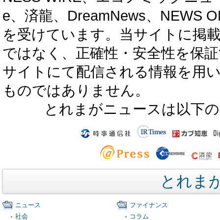
e、済龍、DreamNews、NEWS O
を受けています。当サイトに掲
ではなく、正確性・安全性を保証
サイトにて配信される情報を用
ものではありません。
とれまがニュースは以下の
とれま
ニュース
ファイナンス
社会
コラム