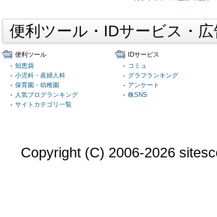
便利ツール・IDサービス・
便利ツール
IDサービス
知恵袋
コミュ
小児科・産婦人科
グラフランキング
保育園・幼稚園
アンケート
人気ブログランキング
株SNS
サイトカテゴリ一覧
Copyright (C) 2006-2026 sitesco