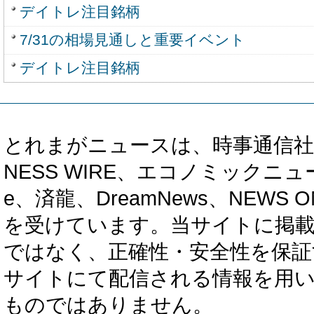
デイトレ注目銘柄
7/31の相場見通しと重要イベント
デイトレ注目銘柄
とれまがニュースは、時事通信社、カブ知恵
NESS WIRE、エコノミックニュース
e、済龍、DreamNews、NEWS O
を受けています。当サイトに掲
ではなく、正確性・安全性を保証
サイトにて配信される情報を用
ものではありません。