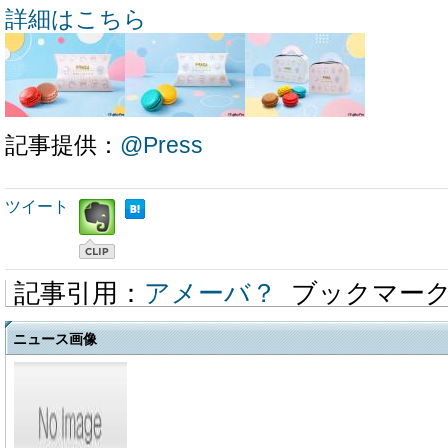
詳細はこちら
記事提供：
@Press
ツイート
記事引用：
アメーバ？
ブックマー
ニュース画像