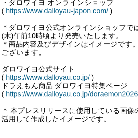
・ダロワイヨ オンラインショップ
(
https://www.dalloyau-japon.com/
)
＊ダロワイヨ公式オンラインショップでは、
(木)午前10時頃より発売いたします。
＊商品内容及びデザインはイメージです
ございます。
ダロワイヨ公式サイト
(
https://www.dalloyau.co.jp/
)
ドラえもん商品 ダロワイヨ特集ページ
(
https://www.dalloyau.co.jp/doraemon2026
＊ 本プレスリリースに使用している画像の
活用して作成したイメージです。