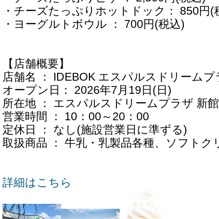
・チーズたっぷりホットドック： 850円(
・ヨーグルトボウル ： 700円(税込)
【店舗概要】
店舗名 ： IDEBOK エスパルスドリーム
オープン日： 2026年7月19日(日)
所在地 ： エスパルスドリームプラザ 新館「PA
営業時間 ： 10：00～20：00
定休日 ： なし(施設営業日に準ずる)
取扱商品 ： 牛乳・乳製品各種、ソフトク
詳細はこちら