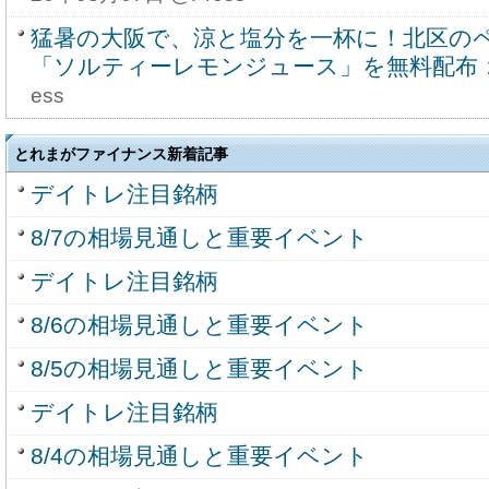
猛暑の大阪で、涼と塩分を一杯に！北区の
「ソルティーレモンジュース」を無料配布
ess
とれまがファイナンス新着記事
デイトレ注目銘柄
8/7の相場見通しと重要イベント
デイトレ注目銘柄
8/6の相場見通しと重要イベント
8/5の相場見通しと重要イベント
デイトレ注目銘柄
8/4の相場見通しと重要イベント