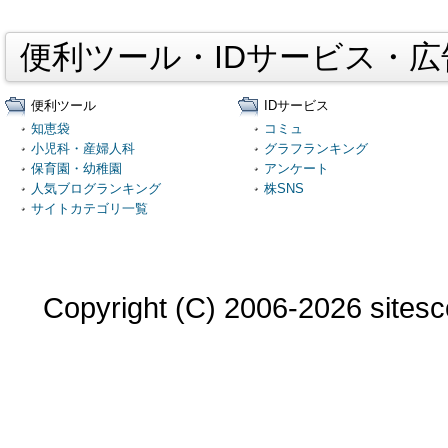
便利ツール・IDサービス・
便利ツール
IDサービス
知恵袋
コミュ
小児科・産婦人科
グラフランキング
保育園・幼稚園
アンケート
人気ブログランキング
株SNS
サイトカテゴリ一覧
Copyright (C) 2006-2026 sitesco