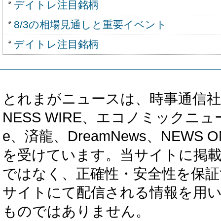
デイトレ注目銘柄
8/3の相場見通しと重要イベント
デイトレ注目銘柄
とれまがニュースは、時事通信社、カブ知恵
NESS WIRE、エコノミックニュース
e、済龍、DreamNews、NEWS O
を受けています。当サイトに掲
ではなく、正確性・安全性を保証
サイトにて配信される情報を用
ものではありません。