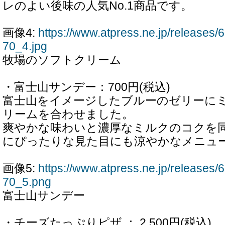
レのよい後味の人気No.1商品です。
画像4:
https://www.atpress.ne.jp/release
70_4.jpg
牧場のソフトクリーム
・富士山サンデー：700円(税込)
富士山をイメージしたブルーのゼリーに
リームを合わせました。
爽やかな味わいと濃厚なミルクのコクを
にぴったりな見た目にも涼やかなメニュ
画像5:
https://www.atpress.ne.jp/release
70_5.png
富士山サンデー
・チーズたっぷりピザ ： 2,500円(税込)