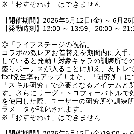
※「おすそわけ」はできません
【開催期間】2026年6月12日(金) ～ 6月26
【発動時刻】12:00 ～ 13:59、20:00 ～ 21:
◎「ライブステージの祝福」
コラボの激レアお着替えを期間内に入手
していると発動！対象キャラの訓練所で
盛りボーナスが入ることに加え、友トレで
fect発生率もアップ！また、「研究所」
「スキル研究」で必要となるアイテムと
す。さらにリーグ・トロフィーバトルで
を使用した際、ユーザーの研究所や訓練
ラメータが強化されます。
※「おすそわけ」はできません
【開催期間】2026年6月12日(金)19:00 ～ 6