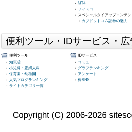
MT4
フィスコ
スペシャルタイアップコンテン
カブドットコム証券の魅力
便利ツール・IDサービス・
便利ツール
IDサービス
知恵袋
コミュ
小児科・産婦人科
グラフランキング
保育園・幼稚園
アンケート
人気ブログランキング
株SNS
サイトカテゴリ一覧
Copyright (C) 2006-2026 sitesco