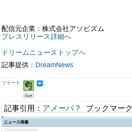
配信元企業：株式会社アソビズム
プレスリリース詳細へ
ドリームニューストップへ
記事提供：
DreamNews
ツイート
記事引用：
アメーバ？
ブックマー
ニュース画像