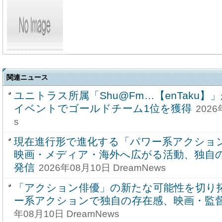
関連ニュース
ユニトラス所属「Shu@Fm…【enTaku】」がT
イベントでゴールドチーム1位を獲得
2026
s
現在進行形で進化する「パワー系アクショ
映画・メディア・海外へ広がる活動、独自
発信
2026年08月10日 DreamNews
「アクション俳優」の新たな可能性を切り
ー系アクションで独自の存在感、映画・監
年08月10日 DreamNews