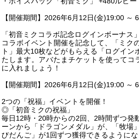
・ボイスパック「初音ミク」 +480ルビー 
【開催期間】2026年6月12日(金)19:00 ～ 6
「初音ミクコラボ記念ログインボーナス
コラボイベント開催を記念して、「ミク
ト」最大10枚などがもらえる「ログイン
たします。アバたまチケットを使ってコ
に入れましょう！
【開催期間】2026年6月12日(金)19:00 ～ 6
2つの「祝福」イベントを開催！
◎「初音ミクの祝福」
毎日12時・20時からの2回、2時間ずつ
ーンから「ドラゴンメダル」が、「牧場
びだんご」が1回ずつ獲得できるようにな