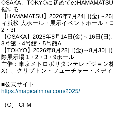
OSAKA、TOKYOに初めてのHAMAMAT
催する。
【HAMAMATSU】2026年7月24日(金)～
ィ浜松 大ホール・展示イベントホール・
2・3F
【OSAKA】2026年8月14日(金)～16日
3号館・4号館・5号館A
【TOKYO】2026年8月28日(金)～8月30
際展示場 1・2・3・9ホール
主催：東京メトロポリタンテレビジョン株式
X）、クリプトン・フューチャー・メディ
■公式サイト
https://magicalmirai.com/2025/
（C） CFM