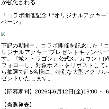
が強化される
「コラボ開催記念！“オリジナルアクキー
ペーン」
下記の期間中、コラボ開催を記念した「コ
リジナルアクキー”プレゼントキャンペー
す。『城とドラゴン』公式Xアカウント(@shiro
フォローし、対象ポストをリポストして
ら抽選で計5名様に、特別な大型アクリル
ゼントいたします。
【応募期間】2026年6月12日(金)19:00 ～ 6
【当選発表】