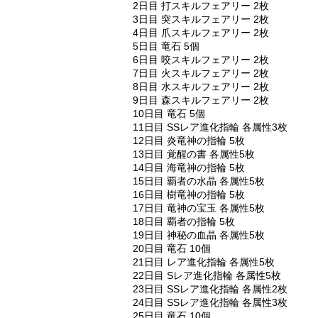
2日目 打スキルフェアリー 2枚
3日目 突スキルフェアリー 2枚
4日目 爪スキルフェアリー 2枚
5日目 竜石 5個
6日目 咬スキルフェアリー 2枚
7日目 火スキルフェアリー 2枚
8日目 水スキルフェアリー 2枚
9日目 森スキルフェアリー 2枚
10日目 竜石 5個
11日目 SSレア進化指輪 各属性3枚
12日目 炎竜神の指輪 5枚
13日目 覚醒の書 各属性5枚
14日目 海竜神の指輪 5枚
15日目 覇者の水晶 各属性5枚
16日目 樹竜神の指輪 5枚
17日目 竜神の宝玉 各属性5枚
18日目 覇者の指輪 5枚
19日目 神秘の血晶 各属性5枚
20日目 竜石 10個
21日目 レア進化指輪 各属性5枚
22日目 Sレア進化指輪 各属性5枚
23日目 SSレア進化指輪 各属性2枚
24日目 SSレア進化指輪 各属性3枚
25日目 竜石 10個