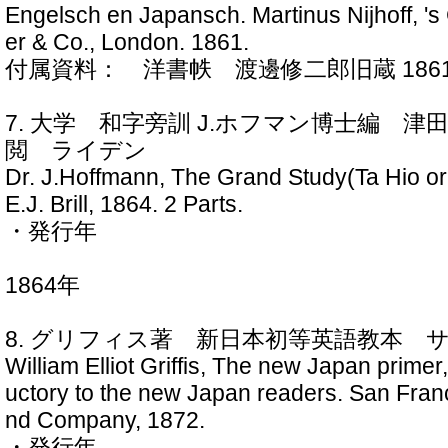
Engelsch en Japansch. Martinus Nijhoff, '
er & Co., London. 1861.
付属資料： 洋書帙 渡邊修二郎旧蔵 186
7. 大学 和字旁訓 J.ホフマン博士編 
閲 ライデン
Dr. J.Hoffmann, The Grand Study(Ta Hio or
E.J. Brill, 1864. 2 Parts.
・発行年
1864年
8. グリフィス著 新日本初等英語教本 
William Elliot Griffis, The new Japan primer
uctory to the new Japan readers. San Franc
nd Company, 1872.
・発行年