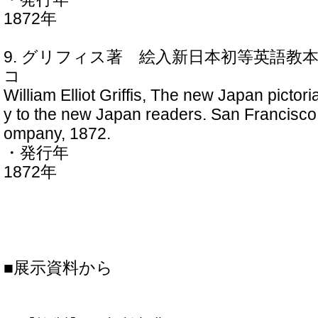
1872年
9. グリフィス著 絵入新日本初等英語教
コ
William Elliot Griffis, The new Japan pictori
y to the new Japan readers. San Francisco,
ompany, 1872.
・発行年
1872年
■展示資料から