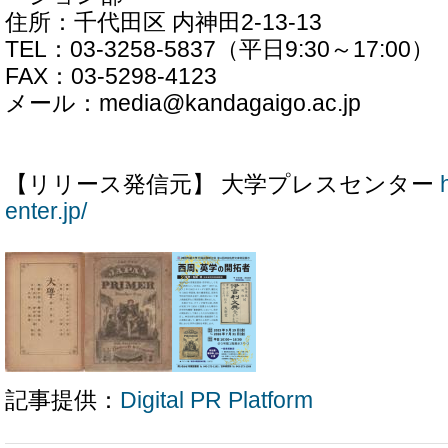
住所：千代田区 内神田2-13-13
TEL：03-3258-5837（平日9:30～17:00）
FAX：03-5298-4123
メール：media@kandagaigo.ac.jp
【リリース発信元】 大学プレスセンター
enter.jp/
記事提供：
Digital PR Platform