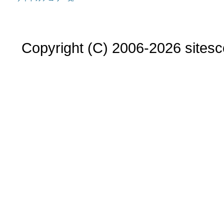
Copyright (C) 2006-2026 sitesco