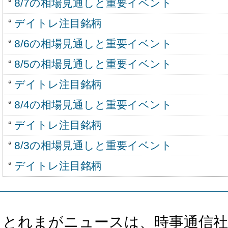
8/7の相場見通しと重要イベント
デイトレ注目銘柄
8/6の相場見通しと重要イベント
8/5の相場見通しと重要イベント
デイトレ注目銘柄
8/4の相場見通しと重要イベント
デイトレ注目銘柄
8/3の相場見通しと重要イベント
デイトレ注目銘柄
とれまがニュースは、時事通信社、カブ知恵