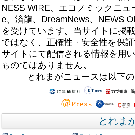
NESS WIRE、エコノミックニュース
e、済龍、DreamNews、NEWS O
を受けています。当サイトに掲
ではなく、正確性・安全性を保証
サイトにて配信される情報を用
ものではありません。
とれまがニュースは以下の
とれま