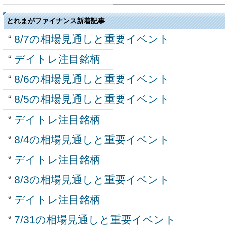
とれまがファイナンス新着記事
8/7の相場見通しと重要イベント
デイトレ注目銘柄
8/6の相場見通しと重要イベント
8/5の相場見通しと重要イベント
デイトレ注目銘柄
8/4の相場見通しと重要イベント
デイトレ注目銘柄
8/3の相場見通しと重要イベント
デイトレ注目銘柄
7/31の相場見通しと重要イベント