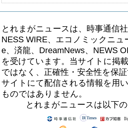
とれまがニュースは、時事通信社、カブ知恵
NESS WIRE、エコノミックニュース
e、済龍、DreamNews、NEWS O
を受けています。当サイトに掲
ではなく、正確性・安全性を保証
サイトにて配信される情報を用
ものではありません。
とれまがニュースは以下の