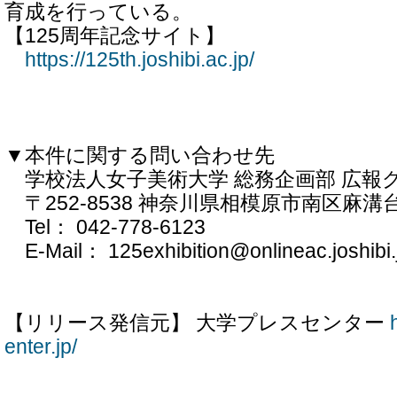
育成を行っている。
【125周年記念サイト】
https://125th.joshibi.ac.jp/
▼本件に関する問い合わせ先
学校法人女子美術大学 総務企画部 広報
〒252-8538 神奈川県相模原市南区麻溝台
Tel： 042-778-6123
E-Mail： 125exhibition@onlineac.joshibi.
【リリース発信元】 大学プレスセンター
enter.jp/