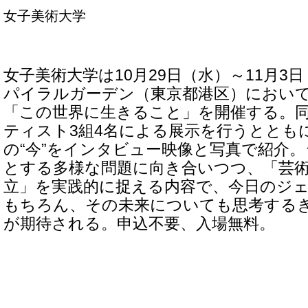
女子美術大学
女子美術大学は10月29日（水）～11月3
パイラルガーデン（東京都港区）において
「この世界に生きること」を開催する。
ティスト3組4名による展示を行うとともに
の“今”をインタビュー映像と写真で紹介
とする多様な問題に向き合いつつ、「芸
立」を実践的に捉える内容で、今日のジ
もちろん、その未来についても思考する
が期待される。申込不要、入場無料。