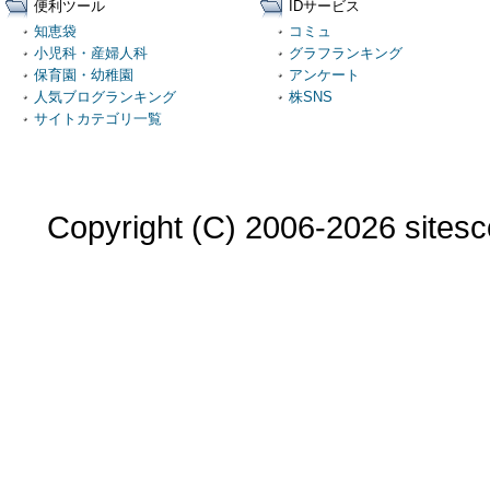
便利ツール
IDサービス
知恵袋
コミュ
小児科・産婦人科
グラフランキング
保育園・幼稚園
アンケート
人気ブログランキング
株SNS
サイトカテゴリ一覧
Copyright (C) 2006-2026 sitesco