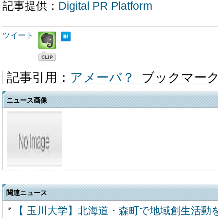
記事提供：
Digital PR Platform
ツイート
記事引用：
アメーバ？
ブックマー
ニュース画像
関連ニュース
【 玉川大学】北海道・森町で地域創生活動を