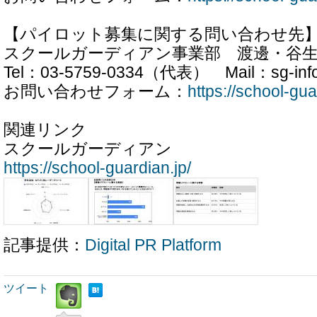
【パイロット募集に関する問い合わせ先
スクールガーディアン事業部 渡邊・谷
Tel：03-5759-0334（代表） Mail：sg-inf
お問い合わせフォーム：
https://school-gua
関連リンク
スクールガーディアン
https://school-guardian.jp/
記事提供：
Digital PR Platform
ツイート