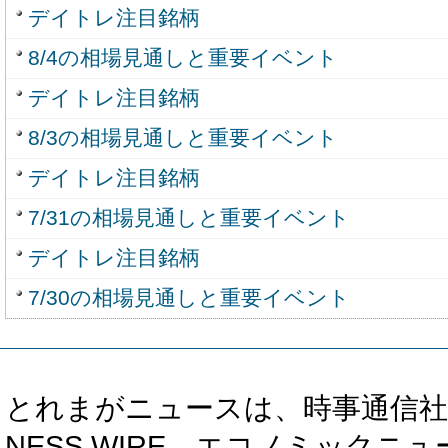
デイトレ注目銘柄
8/4の相場見通しと重要イベント
デイトレ注目銘柄
8/3の相場見通しと重要イベント
デイトレ注目銘柄
7/31の相場見通しと重要イベント
デイトレ注目銘柄
7/30の相場見通しと重要イベント
とれまがニュースは、時事通信社、カブ知恵
NESS WIRE、エコノミックニュース