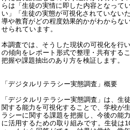
らは「生徒の実情に即した内容となって
い」「生徒の実態が可視化されていない
導や教育がどの程度効果的かがわからな
せられています。
本調査では、そうした現状の可視化を行
の傾向をレポート形式で整理・共有する
把握や課題抽出のあり方を検証します。
「デジタルリテラシー実態調査」概要
「デジタルリテラシー実態調査」は、生
関する能力を可視化することで、学校が
ラシーに関する課題を把握し、今後の能
に活用するための取り組みです。生徒は1