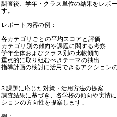
調査後、学年・クラス単位の結果をレポ
す。
レポート内容の例：
各カテゴリごとの平均スコアと評価
カテゴリ別の傾向や課題に関する考察
学年全体およびクラス別の比較傾向
重点的に取り組むべきテーマの抽出
指導計画の検討に活用できるアクション
3.課題に応じた対策・活用方法の提案
調査結果に基づき、各学校の傾向や実情
ションの方向性を提案します。
例：