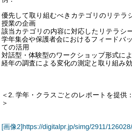
優先して取り組むべきカテゴリのリテラ
授業の企画
該当カテゴリの内容に対応したリテラシ
学年集会や保護者会におけるフィードバ
ての活用
対話型・体験型のワークショップ形式に
経年の調査による変化の測定と取り組み
＜2. 学年・クラスごとのレポートを提供
＞
[画像2]https://digitalpr.jp/simg/2911/1260