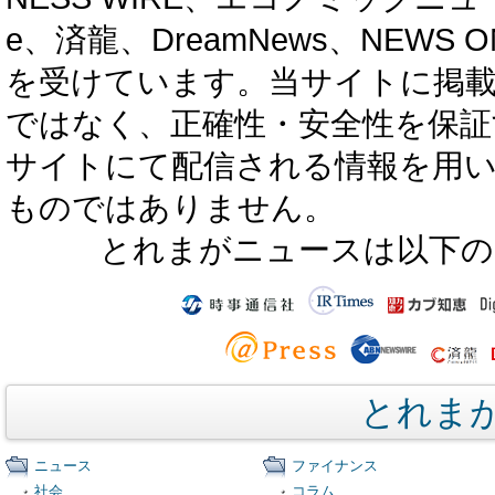
e、済龍、DreamNews、NEWS O
を受けています。当サイトに掲
ではなく、正確性・安全性を保証
サイトにて配信される情報を用
ものではありません。
とれまがニュースは以下の
とれま
ニュース
ファイナンス
社会
コラム