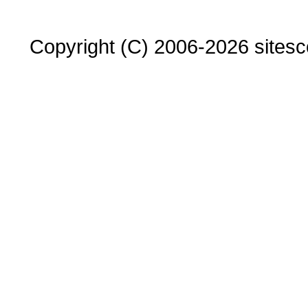
Copyright (C) 2006-2026 sitesco