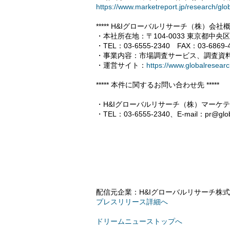
https://www.marketreport.jp/research/gl
***** H&Iグローバルリサーチ（株）会社概要 
・本社所在地：〒104-0033 東京都中央区新
・TEL：03-6555-2340 FAX：03-6869-408
・事業内容：市場調査サービス、調査資
・運営サイト：
https://www.globalresearc
***** 本件に関するお問い合わせ先 *****
・H&Iグローバルリサーチ（株）マーケ
・TEL：03-6555-2340、E-mail：pr@global
配信元企業：H&Iグローバルリサーチ株
プレスリリース詳細へ
ドリームニューストップへ