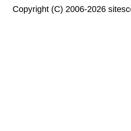
Copyright (C) 2006-2026 sitesco