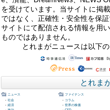
を受けています。当サイトに掲
ではなく、正確性・安全性を保証
サイトにて配信される情報を用
ものではありません。
とれまがニュースは以下の
とれま
ニュース
ファイナンス
社会
コラム
経済
世界の株価
政治
CFD