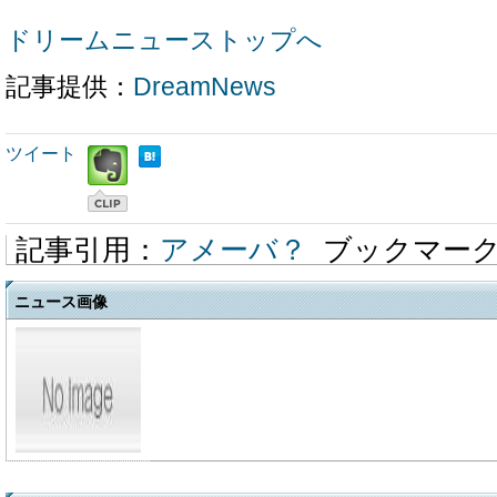
ドリームニューストップへ
記事提供：
DreamNews
ツイート
記事引用：
アメーバ？
ブックマー
ニュース画像