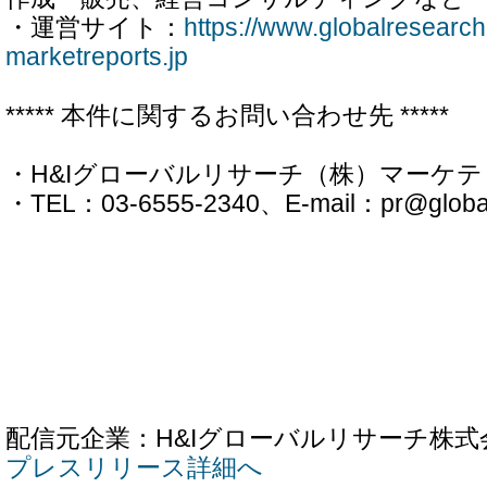
・運営サイト：
https://www.globalresearch
marketreports.jp
***** 本件に関するお問い合わせ先 *****
・H&Iグローバルリサーチ（株）マーケ
・TEL：03-6555-2340、E-mail：pr@globalr
配信元企業：H&Iグローバルリサーチ株式
プレスリリース詳細へ