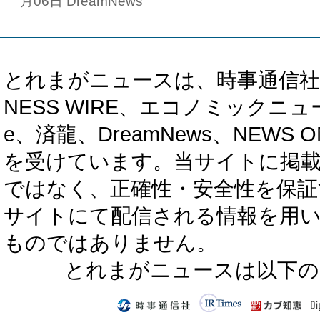
月06日 DreamNews
とれまがニュースは、時事通信社、カブ知恵
NESS WIRE、エコノミックニュース
e、済龍、DreamNews、NEWS O
を受けています。当サイトに掲
ではなく、正確性・安全性を保証
サイトにて配信される情報を用
ものではありません。
とれまがニュースは以下の