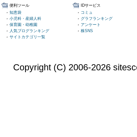
便利ツール
IDサービス
知恵袋
コミュ
小児科・産婦人科
グラフランキング
保育園・幼稚園
アンケート
人気ブログランキング
株SNS
サイトカテゴリ一覧
Copyright (C) 2006-2026 sitesco