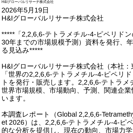
H&Iグローバルリサーチ株式会社
2026年5月19日
H&Iグローバルリサーチ株式会社
*****「2,2,6,6-テトラメチル-4-ピペ
30年までの市場規模予測）資料を発行、年平
る見込み*****
H&Iグローバルリサーチ株式会社（本社
「世界の2,2,6,6-テトラメチル-4-ピペ
トを発行・販売します。2,2,6,6-テトラメ
世界市場規模、市場動向、予測、関連企業
います。
本調査レポート（Global 2,2,6,6-Tetramethyl-
et 2026）は、2,2,6,6-テトラメチル-
的な分析を提供し、現在の動向、市場力学