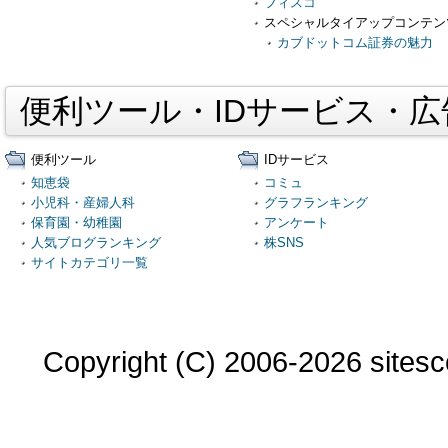
フィスコ
スペシャルタイアップコンテン
カブドットコム証券の魅力
便利ツール・IDサービス・
便利ツール
IDサービス
知恵袋
コミュ
小児科・産婦人科
グラフランキング
保育園・幼稚園
アンケート
人気ブログランキング
株SNS
サイトカテゴリ一覧
Copyright (C) 2006-2026 sitesco