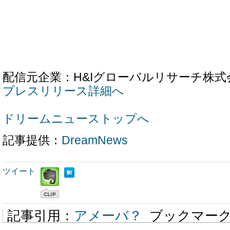
配信元企業：H&Iグローバルリサーチ株式
プレスリリース詳細へ
ドリームニューストップへ
記事提供：
DreamNews
ツイート
記事引用：
アメーバ？
ブックマー