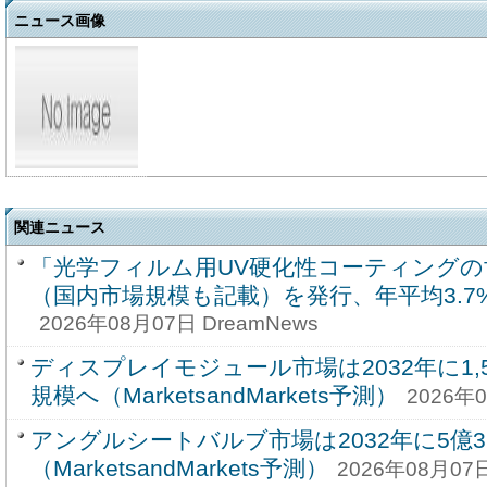
ニュース画像
関連ニュース
「光学フィルム用UV硬化性コーティングの
（国内市場規模も記載）を発行、年平均3.
2026年08月07日 DreamNews
ディスプレイモジュール市場は2032年に1,59
規模へ（MarketsandMarkets予測）
2026年0
アングルシートバルブ市場は2032年に5億3
（MarketsandMarkets予測）
2026年08月07日