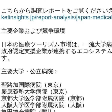
こちらから調査レポートをご覧ください
ketinsights.jp/report-analysis/japan-medic
主要企業および競争環境
日本の医療ツーリズム市場は、一流大学病
政府認定支援企業が連携するエコシステ
す。
主要大学・公立病院：
聖路加国際病院（東京）
慶應義塾大学病院（東京）
京都大学医学部附属病院（京都）
大阪大学医学部附属病院（大阪）
亀田総合病院（鴨川）