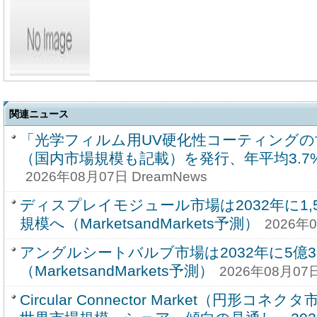
関連ニュース
「光学フィルム用UV硬化性コーティングの
（国内市場規模も記載）を発行、年平均3.
2026年08月07日 DreamNews
ディスプレイモジュール市場は2032年に1,59
規模へ（MarketsandMarkets予測）
2026年0
アングルシートバルブ市場は2032年に5億3
（MarketsandMarkets予測）
2026年08月07日
Circular Connector Market（円形コ