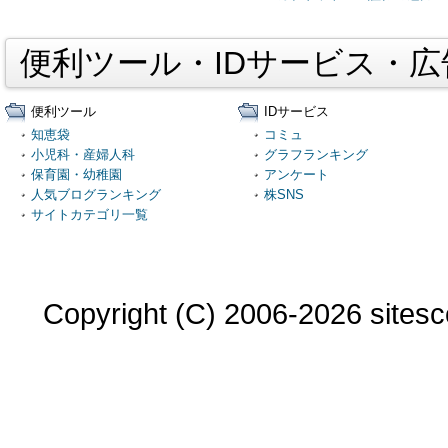
便利ツール・IDサービス・
便利ツール
IDサービス
知恵袋
コミュ
小児科・産婦人科
グラフランキング
保育園・幼稚園
アンケート
人気ブログランキング
株SNS
サイトカテゴリ一覧
Copyright (C) 2006-2026 sitesco