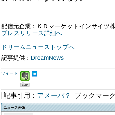
配信元企業：ＫＤマーケットインサイツ
プレスリリース詳細へ
ドリームニューストップへ
記事提供：
DreamNews
ツイート
記事引用：
アメーバ？
ブックマー
ニュース画像