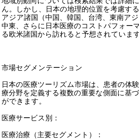
地域別動向については検索結果では詳細
ん。しかし、日本の地理的位置を考慮す
アジア諸国（中国、韓国、台湾、東南ア
中東、さらに日本医療のコストパフォー
る欧米諸国から訪れると予想されていま
市場セグメンテーション
日本の医療ツーリズム市場は、患者の体
療分野を定義する複数の重要な側面に基
ができます。
医療サービス別：
医療治療（主要セグメント）：