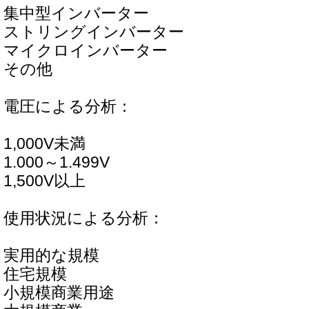
集中型インバーター
ストリングインバーター
マイクロインバーター
その他
電圧による分析：
1,000V未満
1.000～1.499V
1,500V以上
使用状況による分析：
実用的な規模
住宅規模
小規模商業用途