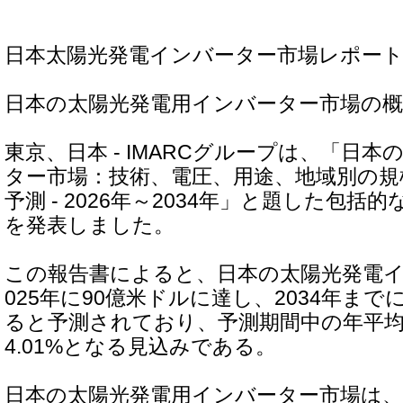
日本太陽光発電インバーター市場レポート 20
日本の太陽光発電用インバーター市場の概
東京、日本 - IMARCグループは、「日
ター市場：技術、電圧、用途、地域別の規
予測 - 2026年～2034年」と題した包
を発表しました。
この報告書によると、日本の太陽光発電イ
025年に90億米ドルに達し、2034年まで
ると予測されており、予測期間中の年平均
4.01%となる見込みである。
日本の太陽光発電用インバーター市場は