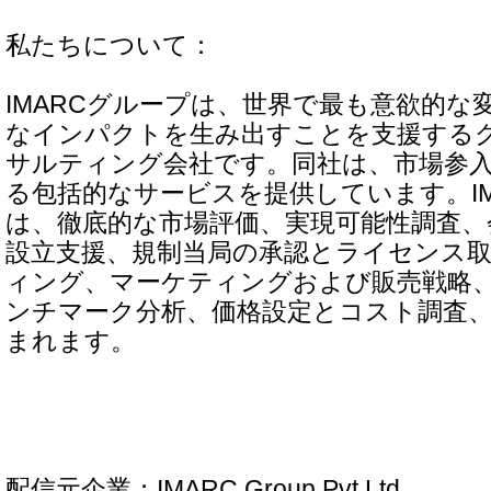
私たちについて：
IMARCグループは、世界で最も意欲的な
なインパクトを生み出すことを支援する
サルティング会社です。同社は、市場参
る包括的なサービスを提供しています。IM
は、徹底的な市場評価、実現可能性調査、
設立支援、規制当局の承認とライセンス
ィング、マーケティングおよび販売戦略
ンチマーク分析、価格設定とコスト調査
まれます。
配信元企業：IMARC Group Pvt.Ltd.