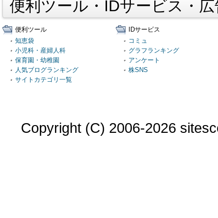
便利ツール・IDサービス・
便利ツール
IDサービス
知恵袋
コミュ
小児科・産婦人科
グラフランキング
保育園・幼稚園
アンケート
人気ブログランキング
株SNS
サイトカテゴリ一覧
Copyright (C) 2006-2026 sitesco