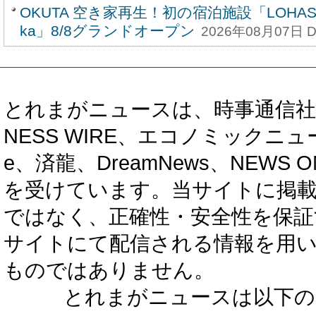
OKUTA 空き家再生！初の宿泊施設「LOHASAUN
ka」8/8グランドオープン
2026年08月07日 D
とれまがニュースは、時事通信社、カブ知恵
NESS WIRE、エコノミックニュース
e、済龍、DreamNews、NEWS O
を受けています。当サイトに掲
ではなく、正確性・安全性を保証
サイトにて配信される情報を用
ものではありません。
とれまがニュースは以下の