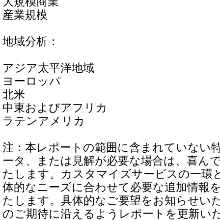
大規模商業
産業規模
地域分析：
アジア太平洋地域
ヨーロッパ
北米
中東およびアフリカ
ラテンアメリカ
注：本レポートの範囲に含まれていない
ータ、または見解が必要な場合は、喜ん
たします。カスタマイズサービスの一環
体的なニーズに合わせて必要な追加情報
たします。具体的なご要望をお知らせい
のご期待に沿えるようレポートを更新い