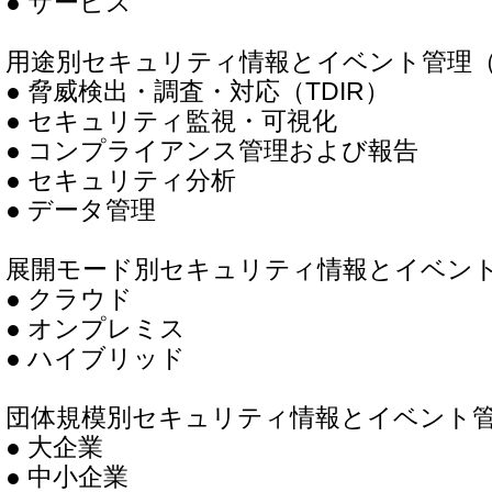
● サービス
用途別セキュリティ情報とイベント管理（S
● 脅威検出・調査・対応（TDIR）
● セキュリティ監視・可視化
● コンプライアンス管理および報告
● セキュリティ分析
● データ管理
展開モード別セキュリティ情報とイベント
● クラウド
● オンプレミス
● ハイブリッド
団体規模別セキュリティ情報とイベント管理
● 大企業
● 中小企業