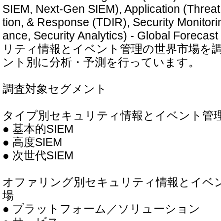
SIEM, Next-Gen SIEM), Application (Threat 
tion, & Response (TDIR), Security Monitoring
ance, Security Analytics) - Global For
リティ情報とイベント管理の世界市場を
ント別に分析・予測を行っています。
調査対象セグメント
タイプ別セキュリティ情報とイベント管理（
● 基本的SIEM
● 高度SIEM
● 次世代SIEM
オファリング別セキュリティ情報とイベン
場
● プラットフォーム／ソリューション