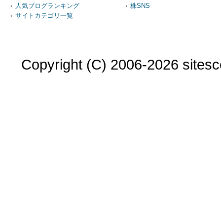
人気ブログランキング
株SNS
サイトカテゴリ一覧
Copyright (C) 2006-2026 sitesco