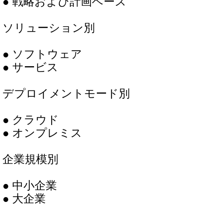
● 戦略および計画ベース
ソリューション別
● ソフトウェア
● サービス
デプロイメントモード別
● クラウド
● オンプレミス
企業規模別
● 中小企業
● 大企業