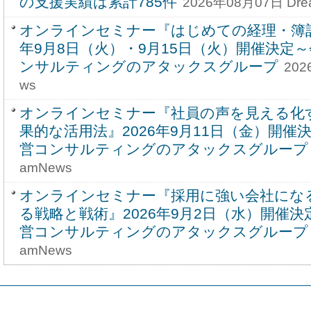
の支援実績は累計785件
2026年08月07日 Dre
オンラインセミナー『はじめての経理・簿記 
年9月8日（火）・9月15日（火）開催決定
ンサルティングのアタックスグループ
202
ws
オンラインセミナー『社員の声を見える化
果的な活用法』2026年9月11日（金）開催
営コンサルティングのアタックスグループ
amNews
オンラインセミナー『採用に強い会社にな
る戦略と戦術』2026年9月2日（水）開催
営コンサルティングのアタックスグループ
amNews