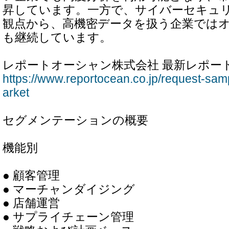
昇しています。一方で、サイバーセキュ
観点から、高機密データを扱う企業では
も継続しています。
レポートオーシャン株式会社 最新レポー
https://www.reportocean.co.jp/request-samp
arket
セグメンテーションの概要
機能別
● 顧客管理
● マーチャンダイジング
● 店舗運営
● サプライチェーン管理