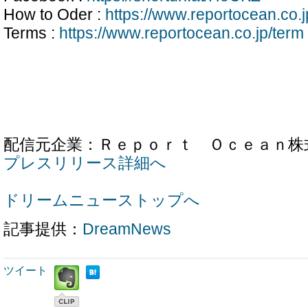
How to Oder :
https://www.reportocean.co.
Terms :
https://www.reportocean.co.jp/term
配信元企業：Ｒｅｐｏｒｔ Ｏｃｅａｎ株
プレスリリース詳細へ
ドリームニューストップへ
記事提供：
DreamNews
ツイート