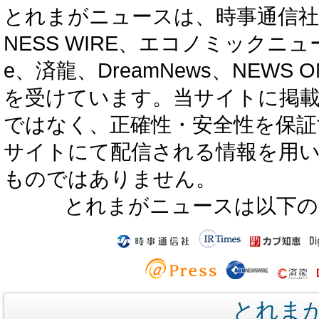
とれまがニュースは、時事通信社、カブ知恵
NESS WIRE、エコノミックニュース
e、済龍、DreamNews、NEWS O
を受けています。当サイトに掲
ではなく、正確性・安全性を保証
サイトにて配信される情報を用
ものではありません。
とれまがニュースは以下の
とれま