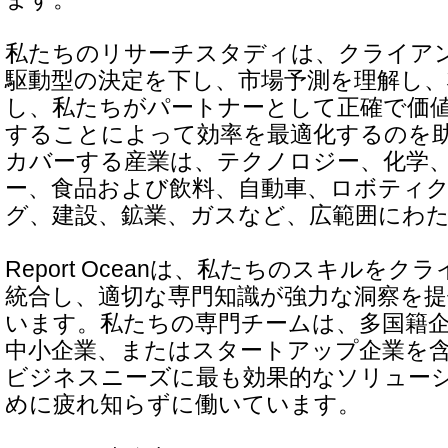
私たちのリサーチスタディは、クライア
駆動型の決定を下し、市場予測を理解し、
し、私たちがパートナーとして正確で価
することによって効率を最適化するのを
カバーする産業は、テクノロジー、化学
ー、食品および飲料、自動車、ロボティ
グ、建設、鉱業、ガスなど、広範囲にわ
Report Oceanは、私たちのスキルを
統合し、適切な専門知識が強力な洞察を
います。私たちの専門チームは、多国籍
中小企業、またはスタートアップ企業を
ビジネスニーズに最も効果的なソリュー
めに疲れ知らずに働いています。