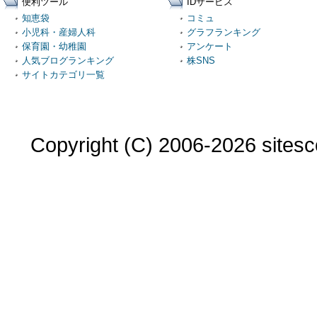
便利ツール
IDサービス
知恵袋
コミュ
小児科・産婦人科
グラフランキング
保育園・幼稚園
アンケート
人気ブログランキング
株SNS
サイトカテゴリ一覧
Copyright (C) 2006-2026 sitesco