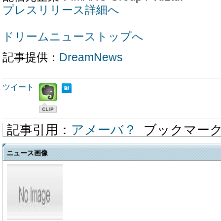
プレスリリース詳細へ
ドリームニューストップへ
記事提供：
DreamNews
ツイート
記事引用：
アメーバ？
ブックマー
ニュース画像