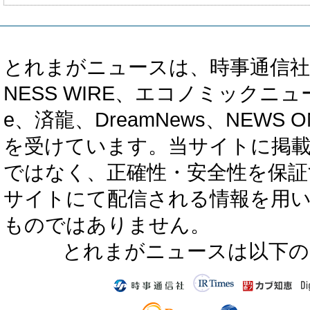
とれまがニュースは、時事通信社、カブ知恵
NESS WIRE、エコノミックニュース
e、済龍、DreamNews、NEWS O
を受けています。当サイトに掲
ではなく、正確性・安全性を保証
サイトにて配信される情報を用
ものではありません。
とれまがニュースは以下の