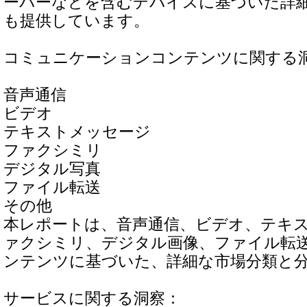
ーバーなどを含むデバイスに基づいた詳
も提供しています。
コミュニケーションコンテンツに関する
音声通信
ビデオ
テキストメッセージ
ファクシミリ
デジタル写真
ファイル転送
その他
本レポートは、音声通信、ビデオ、テキ
ァクシミリ、デジタル画像、ファイル転
ンテンツに基づいた、詳細な市場分類と
サービスに関する洞察：