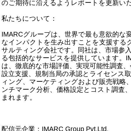
のご期待に沿えるようレポートを更新い
私たちについて：
IMARCグループは、世界で最も意欲的な
なインパクトを生み出すことを支援する
サルティング会社です。同社は、市場参
る包括的なサービスを提供しています。IM
は、徹底的な市場評価、実現可能性調査、
設立支援、規制当局の承認とライセンス
ィング、マーケティングおよび販売戦略
ンチマーク分析、価格設定とコスト調査
まれます。
配信元企業：IMARC Group Pvt.Ltd.