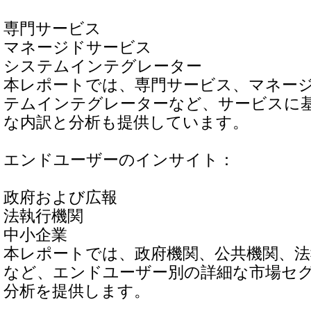
専門サービス
マネージドサービス
システムインテグレーター
本レポートでは、専門サービス、マネー
テムインテグレーターなど、サービスに
な内訳と分析も提供しています。
エンドユーザーのインサイト：
政府および広報
法執行機関
中小企業
本レポートでは、政府機関、公共機関、法
など、エンドユーザー別の詳細な市場セ
分析を提供します。