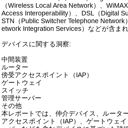
（Wireless Local Area Network）、WiMAX
Access Interoperability）、DSL（Digital S
STN（Public Switcher Telephone Networ
etwork Integration Services）などが
デバイスに関する洞察:
中間装置
ルーター
傍受アクセスポイント（IAP）
ゲートウェイ
スイッチ
管理サーバー
その他
本レポートでは、仲介デバイス、ルータ
アクセスポイント（IAP）、ゲートウェ