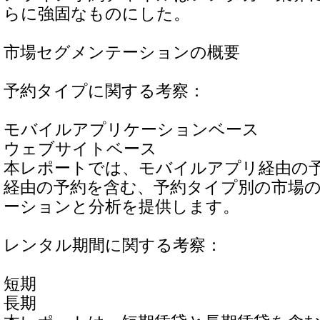
らに強固なものにした。
市場セグメンテーションの概要
予約タイプに関する考察：
モバイルアプリケーションベース
ウェブサイトベース
本レポートでは、モバイルアプリ経由の
経由の予約を含む、予約タイプ別の市場
ーションと分析を提供します。
レンタル期間に関する考察：
短期
長期