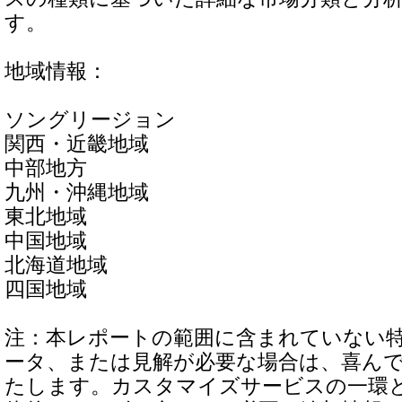
す。
地域情報：
ソングリージョン
関西・近畿地域
中部地方
九州・沖縄地域
東北地域
中国地域
北海道地域
四国地域
注：本レポートの範囲に含まれていない
ータ、または見解が必要な場合は、喜ん
たします。カスタマイズサービスの一環