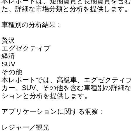
本レポートは、短期賃貸と長期賃貸を含
た、詳細な市場分類と分析を提供します
車種別の分析結果：
贅沢
エグゼクティブ
経済
SUV
その他
本レポートでは、高級車、エグゼクティ
カー、SUV、その他を含む車種別の詳細
ションと分析を提供します。
アプリケーションに関する洞察：
レジャー／観光