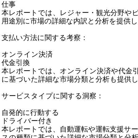
仕事
本レポートでは、レジャー・観光分野や
用途別に市場の詳細な内訳と分析を提供
支払い方法に関する考察：
オンライン決済
代金引換
本レポートでは、オンライン決済や代金
に基づいた詳細な市場分類と分析も提供
サービスタイプに関する洞察：
自発的に行動する
ドライバー付き
本レポートでは、自動運転や運転支援サ
スの種類に基づいた詳細な市場分類と分