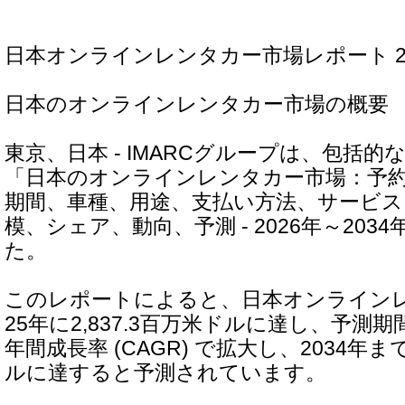
日本オンラインレンタカー市場レポート 202
日本のオンラインレンタカー市場の概要
東京、日本 - IMARCグループは、包括
「日本のオンラインレンタカー市場：予
期間、車種、用途、支払い方法、サービス
模、シェア、動向、予測 - 2026年～203
た。
このレポートによると、日本オンラインレ
25年に2,837.3百万米ドルに達し、予測期
年間成長率 (CAGR) で拡大し、2034年まで
ルに達すると予測されています。