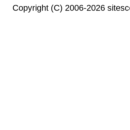
Copyright (C) 2006-2026 sitesco