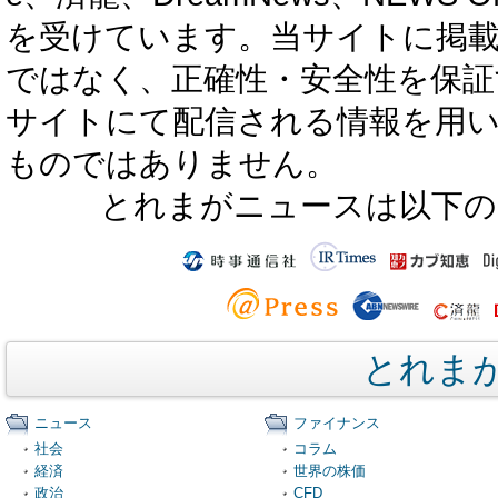
を受けています。当サイトに掲
ではなく、正確性・安全性を保証
サイトにて配信される情報を用
ものではありません。
とれまがニュースは以下の
とれま
ニュース
ファイナンス
社会
コラム
経済
世界の株価
政治
CFD