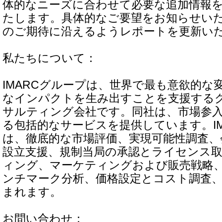
体的なニーズに合わせて必要な追加情報
たします。具体的なご要望をお知らせい
のご期待に沿えるようレポートを更新い
私たちについて：
IMARCグループは、世界で最も意欲的な
なインパクトを生み出すことを支援する
サルティング会社です。同社は、市場参
る包括的なサービスを提供しています。IM
は、徹底的な市場評価、実現可能性調査、
設立支援、規制当局の承認とライセンス
ィング、マーケティングおよび販売戦略
ンチマーク分析、価格設定とコスト調査
まれます。
お問い合わせ：