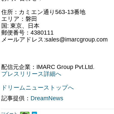
住所：カミエン通り563-13番地
エリア：磐田
国: 東京、日本
郵便番号：4380111
メールアドレス:sales@imarcgroup.com
配信元企業：IMARC Group Pvt.Ltd.
プレスリリース詳細へ
ドリームニューストップへ
記事提供：
DreamNews
ツイート