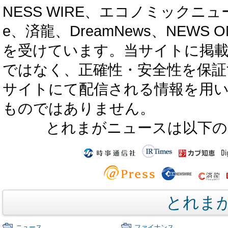
NESS WIRE、エコノミックニュース
e、済龍、DreamNews、NEWS O
を受けています。当サイトに掲
ではなく、正確性・安全性を保証
サイトにて配信される情報を用
ものではありません。
とれまがニュースは以下の
とれま
ニュース
ファイナンス