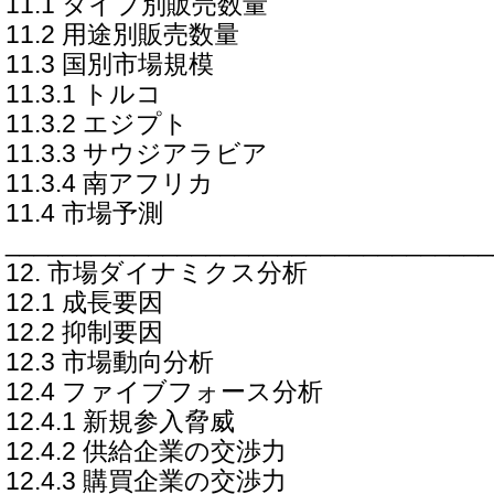
11.1 タイプ別販売数量
11.2 用途別販売数量
11.3 国別市場規模
11.3.1 トルコ
11.3.2 エジプト
11.3.3 サウジアラビア
11.3.4 南アフリカ
11.4 市場予測
__________________________________
12. 市場ダイナミクス分析
12.1 成長要因
12.2 抑制要因
12.3 市場動向分析
12.4 ファイブフォース分析
12.4.1 新規参入脅威
12.4.2 供給企業の交渉力
12.4.3 購買企業の交渉力