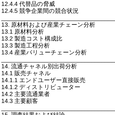
12.4.4 代替品の脅威
12.4.5 競争企業間の競合状況
__________________________________
13. 原材料および産業チェーン分析
13.1 原材料分析
13.2 製造コスト構成比
13.3 製造工程分析
13.4 産業バリューチェーン分析
__________________________________
14. 流通チャネル別出荷分析
14.1 販売チャネル
14.1.1 エンドユーザー直接販売
14.1.2 ディストリビューター
14.2 主要流通業者
14.3 主要顧客
__________________________________
15. 調査結果および結論