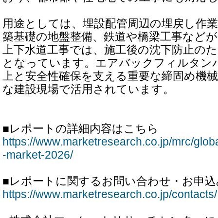
用途としては、埋設配管周辺の埋戻し作業
築基礎の地盤整備、鉄道や橋梁工事など
上下水道工事では、施工後の沈下防止の
となっています。エアバックフィルタン
上と安全性確保を支える重要な締固め機
な建設現場で活用されています。
■レポートの詳細内容はこちら
https://www.marketresearch.co.jp/mrc/global
-market-2026/
■レポートに関するお問い合わせ・お申込
https://www.marketresearch.co.jp/contacts/