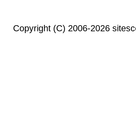
Copyright (C) 2006-2026 sitesco