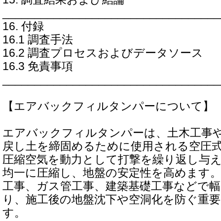
__________________________________
16. 付録
16.1 調査手法
16.2 調査プロセスおよびデータソース
16.3 免責事項
__________________________________
【エアバックフィルタンパーについて】
エアバックフィルタンパーは、土木工事
戻し土を締固めるために使用される空圧
圧縮空気を動力として打撃を繰り返し与
均一に圧縮し、地盤の安定性を高めます。
工事、ガス管工事、建築基礎工事などで
り、施工後の地盤沈下や空洞化を防ぐ重
す。