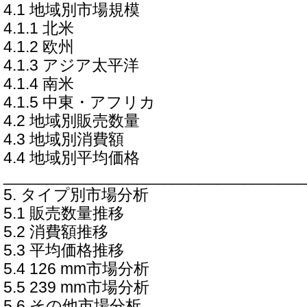
4.1 地域別市場規模
4.1.1 北米
4.1.2 欧州
4.1.3 アジア太平洋
4.1.4 南米
4.1.5 中東・アフリカ
4.2 地域別販売数量
4.3 地域別消費額
4.4 地域別平均価格
__________________________________
5. タイプ別市場分析
5.1 販売数量推移
5.2 消費額推移
5.3 平均価格推移
5.4 126 mm市場分析
5.5 239 mm市場分析
5.6 その他市場分析