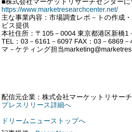
■株式会社マーケットリサーチセンターに
https://www.marketresearchcenter.net/
主な事業内容：市場調査レポ－トの作成・
ビス提供
本社住所：〒105－0004 東京都港区新橋1－
TEL：03－6161－6097 FAX：03－6869－
マ－ケティング担当marketing@marketresear
配信元企業：株式会社マーケットリサー
プレスリリース詳細へ
ドリームニューストップへ