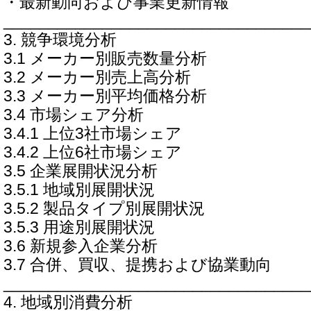
・最新動向および事業更新情報
__________________________________
3. 競争環境分析
3.1 メーカー別販売数量分析
3.2 メーカー別売上高分析
3.3 メーカー別平均価格分析
3.4 市場シェア分析
3.4.1 上位3社市場シェア
3.4.2 上位6社市場シェア
3.5 企業展開状況分析
3.5.1 地域別展開状況
3.5.2 製品タイプ別展開状況
3.5.3 用途別展開状況
3.6 新規参入企業分析
3.7 合併、買収、提携および協業動向
__________________________________
4. 地域別消費分析