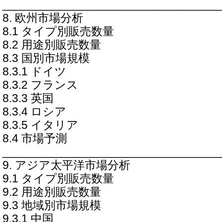
__________________________________
8. 欧州市場分析
8.1 タイプ別販売数量
8.2 用途別販売数量
8.3 国別市場規模
8.3.1 ドイツ
8.3.2 フランス
8.3.3 英国
8.3.4 ロシア
8.3.5 イタリア
8.4 市場予測
__________________________________
9. アジア太平洋市場分析
9.1 タイプ別販売数量
9.2 用途別販売数量
9.3 地域別市場規模
9.3.1 中国