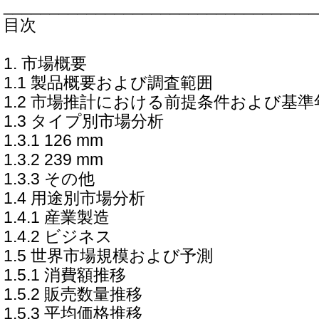
__________________________________
目次
1. 市場概要
1.1 製品概要および調査範囲
1.2 市場推計における前提条件および基準
1.3 タイプ別市場分析
1.3.1 126 mm
1.3.2 239 mm
1.3.3 その他
1.4 用途別市場分析
1.4.1 産業製造
1.4.2 ビジネス
1.5 世界市場規模および予測
1.5.1 消費額推移
1.5.2 販売数量推移
1.5.3 平均価格推移