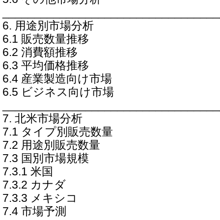
__________________________________
6. 用途別市場分析
6.1 販売数量推移
6.2 消費額推移
6.3 平均価格推移
6.4 産業製造向け市場
6.5 ビジネス向け市場
__________________________________
7. 北米市場分析
7.1 タイプ別販売数量
7.2 用途別販売数量
7.3 国別市場規模
7.3.1 米国
7.3.2 カナダ
7.3.3 メキシコ
7.4 市場予測