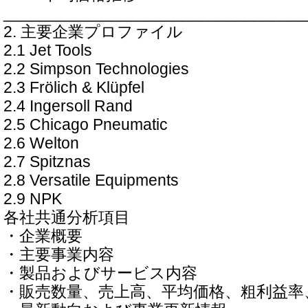
__________________________________
2. 主要企業プロファイル
2.1 Jet Tools
2.2 Simpson Technologies
2.3 Frölich & Klüpfel
2.4 Ingersoll Rand
2.5 Chicago Pneumatic
2.6 Welton
2.7 Spitznas
2.8 Versatile Equipments
2.9 NPK
各社共通分析項目
・企業概要
・主要事業内容
・製品およびサービス内容
・販売数量、売上高、平均価格、粗利益率