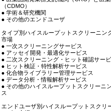
（CDMO）
● 学術＆研究機関
● その他のエンドユーザ
タイプ別ハイスループットスクリーニング
市場
● 一次スクリーニングサービス
● アッセイ開発・最適化サービス
● 二次スクリーニング・ヒット確認サー
● ヒット検証・特性解析サービス
● 化合物ライブラリー管理サービス
● データ分析・情報解析サービス
● その他のハイスループットスクリーニン
ス
エンドユーザ別ハイスループットスクリー