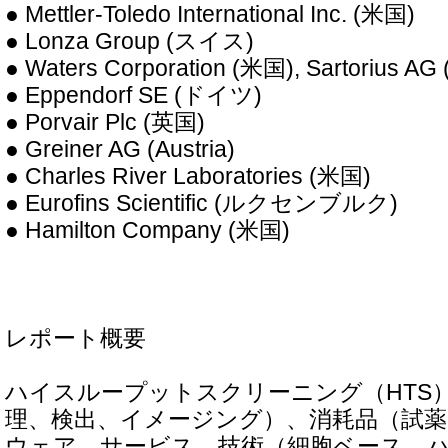
● Mettler-Toledo International Inc. (米国)
● Lonza Group (スイス)
● Waters Corporation (米国), Sartorius 
● Eppendorf SE (ドイツ)
● Porvair Plc (英国)
● Greiner AG (Austria)
● Charles River Laboratories (米国)
● Eurofins Scientific (ルクセンブルク)
● Hamilton Company (米国)
レポート概要
ハイスループットスクリーニング（HTS）
理、検出、イメージング）、消耗品（試
ウェア、サービス、技術（細胞ベース、