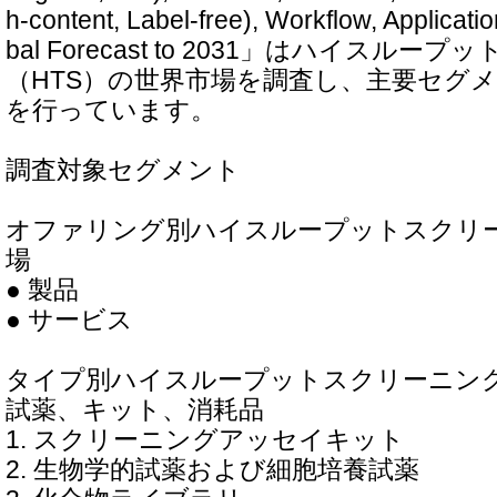
h-content, Label-free), Workflow, Applicatio
bal Forecast to 2031」はハイスル
（HTS）の世界市場を調査し、主要セグ
を行っています。
調査対象セグメント
オファリング別ハイスループットスクリー
場
● 製品
● サービス
タイプ別ハイスループットスクリーニング
試薬、キット、消耗品
1. スクリーニングアッセイキット
2. 生物学的試薬および細胞培養試薬