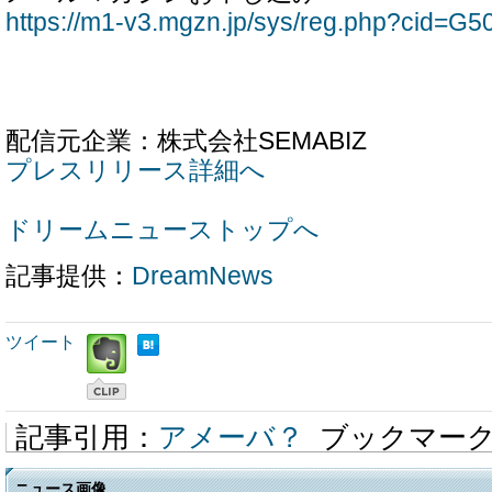
https://m1-v3.mgzn.jp/sys/reg.php?cid=G
配信元企業：株式会社SEMABIZ
プレスリリース詳細へ
ドリームニューストップへ
記事提供：
DreamNews
ツイート
記事引用：
アメーバ？
ブックマー
ニュース画像