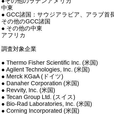
●その他のラテンアメリカ
中東
● GCC諸国：サウジアラビア、アラブ首
その他のGCC諸国
● その他の中東
アフリカ
調査対象企業
● Thermo Fisher Scientific Inc. (米国)
● Agilent Technologies, Inc. (米国)
● Merck KGaA (ドイツ)
● Danaher Corporation (米国)
● Revvity, Inc. (米国)
● Tecan Group Ltd. (スイス)
● Bio-Rad Laboratories, Inc. (米国)
● Corning Incorporated (米国)