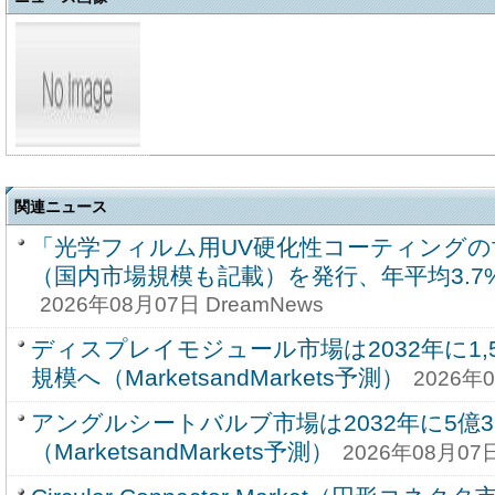
関連ニュース
「光学フィルム用UV硬化性コーティングの
（国内市場規模も記載）を発行、年平均3.
2026年08月07日 DreamNews
ディスプレイモジュール市場は2032年に1,59
規模へ（MarketsandMarkets予測）
2026年0
アングルシートバルブ市場は2032年に5億3
（MarketsandMarkets予測）
2026年08月07日