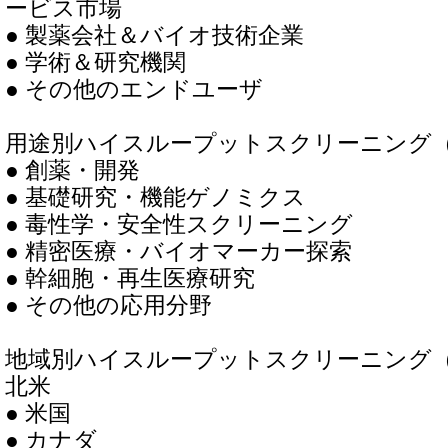
ービス市場
● 製薬会社＆バイオ技術企業
● 学術＆研究機関
● その他のエンドユーザ
用途別ハイスループットスクリーニング（
● 創薬・開発
● 基礎研究・機能ゲノミクス
● 毒性学・安全性スクリーニング
● 精密医療・バイオマーカー探索
● 幹細胞・再生医療研究
● その他の応用分野
地域別ハイスループットスクリーニング（
北米
● 米国
● カナダ