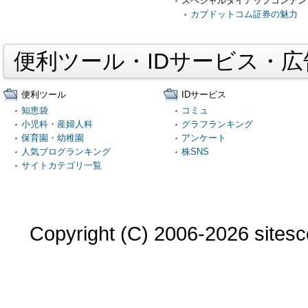
スペシャルタイアップコンテン
カブドットコム証券の魅力
便利ツール・IDサービス・
便利ツール
IDサービス
知恵袋
コミュ
小児科・産婦人科
グラフランキング
保育園・幼稚園
アンケート
人気ブログランキング
株SNS
サイトカテゴリ一覧
Copyright (C) 2006-2026 sitesco