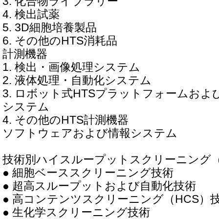
3. 化合物ライブラリー
4. 検出試薬
5. 3D細胞培養製品
6. その他のHTS消耗品
計測機器
1. 検出・画像処理システム
2. 液体処理・自動化システム
3. ロボット式HTSプラットフォームお
システム
4. その他のHTS計測機器
ソフトウェアおよび情報システム
技術別ハイスループットスクリーニング（
● 細胞ベーススクリーニング技術
● 超高スループットおよび自動化技術
● 高コンテンツスクリーニング（HCS）
● 生化学スクリーニング技術