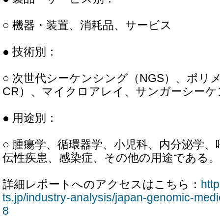
○ 機器・装置、消耗品、サービス
● 技術別：
○ 次世代シーケンシング（NGS）、ポリ
CR）、マイクロアレイ、サンガーシーケ
● 用途別：
○ 腫瘍学、循環器学、小児科、内分泌学、
伝性疾患、感染症、その他の用途である。
詳細レポートへのアクセスはこちら：
htt
ts.jp/industry-analysis/japan-genomic-med
8