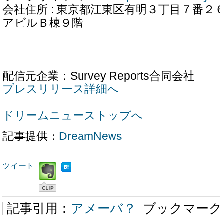
会社住所 : 東京都江東区有明３丁目７番
アビルＢ棟９階
配信元企業：Survey Reports合同会社
プレスリリース詳細へ
ドリームニューストップへ
記事提供：
DreamNews
ツイート
記事引用：
アメーバ？
ブックマー