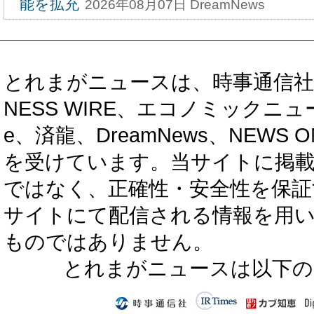
能を拡充
2026年08月07日 DreamNews
とれまがニュースは、時事通信社、カブ知恵
NESS WIRE、エコノミックニュース
e、済龍、DreamNews、NEWS O
を受けています。当サイトに掲
ではなく、正確性・安全性を保証
サイトにて配信される情報を用
ものではありません。
とれまがニュースは以下の