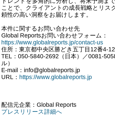
トレンドを多角的に分析し、将来予測ま
ことで、クライアントの成長戦略とリス
頼性の高い洞察をお届けします。
本件に関するお問い合わせ先
Global Reportsお問い合わせフォーム：
https://www.globalreports.jp/contact-us
住所：東京都中央区勝どき五丁目12番4-12
TEL：050-5840-2692（日本）／0081-5
ル）
E-mail：info@globalreports.jp
URL：
https://www.globalreports.jp
配信元企業：Global Reports
プレスリリース詳細へ