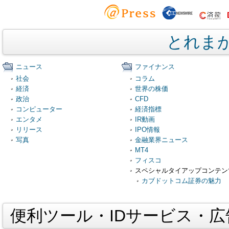
とれま
ニュース
ファイナンス
社会
コラム
経済
世界の株価
政治
CFD
コンピューター
経済指標
エンタメ
IR動画
リリース
IPO情報
写真
金融業界ニュース
MT4
フィスコ
スペシャルタイアップコンテン
カブドットコム証券の魅力
便利ツール・IDサービス・