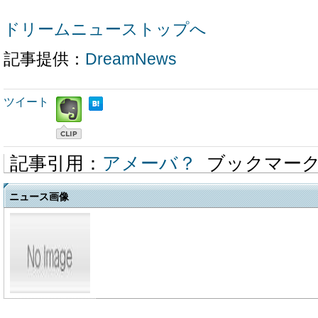
ドリームニューストップへ
記事提供：
DreamNews
ツイート
記事引用：
アメーバ？
ブックマー
ニュース画像