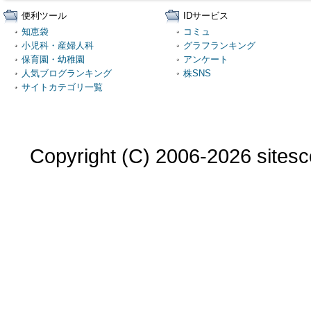
便利ツール
IDサービス
知恵袋
コミュ
小児科・産婦人科
グラフランキング
保育園・幼稚園
アンケート
人気ブログランキング
株SNS
サイトカテゴリ一覧
Copyright (C) 2006-2026 sitesco