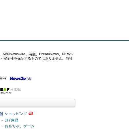
ABNNewswire、済龍、DreamNews、NEWS
確性・安全性を保証するものではありません。当社
ショッピング
DIY用品
おもちゃ、ゲーム