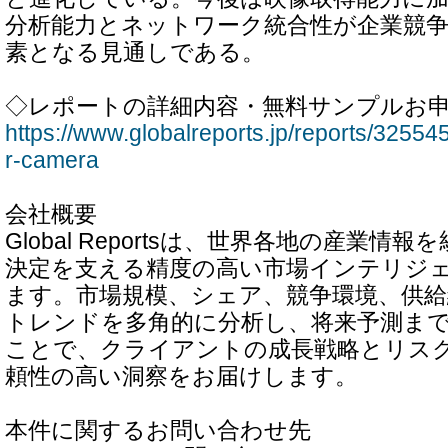
分析能力とネットワーク統合性が企業競
素となる見通しである。
◇レポートの詳細内容・無料サンプルお
https://www.globalreports.jp/reports/325545
r-camera
会社概要
Global Reportsは、世界各地の産業情
決定を支える精度の高い市場インテリジ
ます。市場規模、シェア、競争環境、供給
トレンドを多角的に分析し、将来予測ま
ことで、クライアントの成長戦略とリス
頼性の高い洞察をお届けします。
本件に関するお問い合わせ先