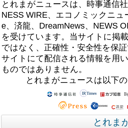
とれまがニュースは、時事通信社、カブ知恵
NESS WIRE、エコノミックニュース
e、済龍、DreamNews、NEWS O
を受けています。当サイトに掲
ではなく、正確性・安全性を保証
サイトにて配信される情報を用
ものではありません。
とれまがニュースは以下の
とれま