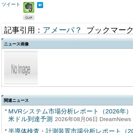
ツイート
記事引用：
アメーバ？
ブックマー
ニュース画像
関連ニュース
MVRシステム市場分析レポート（2026年）：
米ドル到達予測
2026年08月06日 DreamNews
半導体検査・計測装置市場分析レポート（202