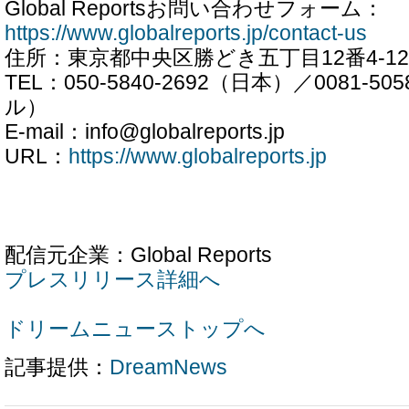
Global Reportsお問い合わせフォーム：
https://www.globalreports.jp/contact-us
住所：東京都中央区勝どき五丁目12番4-12
TEL：050-5840-2692（日本）／0081-5
ル）
E-mail：info@globalreports.jp
URL：
https://www.globalreports.jp
配信元企業：Global Reports
プレスリリース詳細へ
ドリームニューストップへ
記事提供：
DreamNews