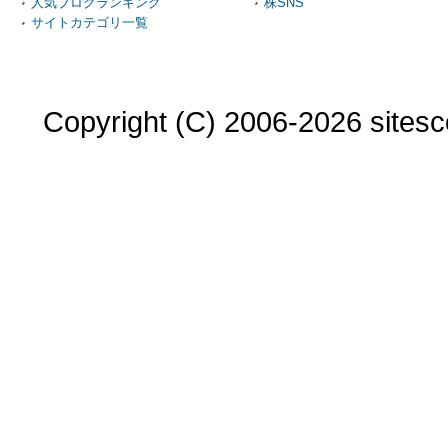
人気ブログランキング
株SNS
サイトカテゴリ一覧
Copyright (C) 2006-2026 sitesco