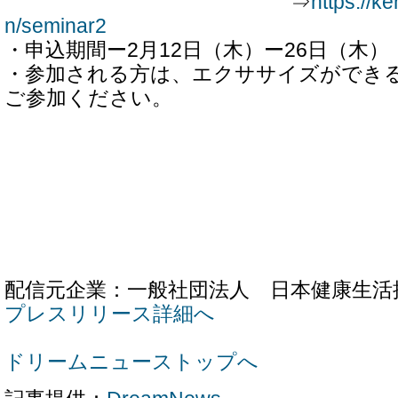
⇒
https://ke
n/seminar2
・申込期間ー2月12日（木）ー26日（木）
・参加される方は、エクササイズができ
ご参加ください。
配信元企業：一般社団法人 日本健康生活
プレスリリース詳細へ
ドリームニューストップへ