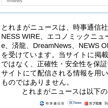
mNews
とれまがニュースは、時事通信社、カブ知恵
NESS WIRE、エコノミックニュース
e、済龍、DreamNews、NEWS O
を受けています。当サイトに掲
ではなく、正確性・安全性を保証
サイトにて配信される情報を用
ものではありません。
とれまがニュースは以下の