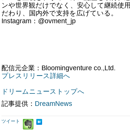
ンや世界観だけでなく、安心して継続使
だわり、国内外で支持を広げている。
Instagram：@ovment_jp
配信元企業：Bloomingventure co.,Ltd.
プレスリリース詳細へ
ドリームニューストップへ
記事提供：
DreamNews
ツイート