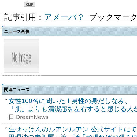
記事引用：
アメーバ？
ブックマー
ニュース画像
関連ニュース
女性100名に聞いた！男性の身だしなみ、
「肌」よりも清潔感を左右すると感じる人
日 DreamNews
生せっけんのルアンルアン 公式サイトにて